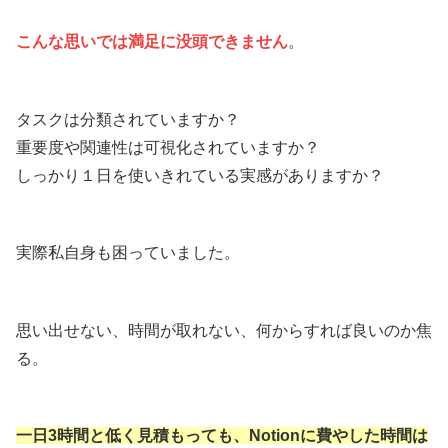
こんな思いでは満足に没頭できません
。
タスクは分類されていますか？
重要度や関連性は可視化されていますか？
しっかり１日を使いきれている実感がありますか？
実際私自身も困っていました。
思い出せない、時間が取れない、何からすれば良いのか焦
る。
一日3時間と低く見積もっても、Notionに費やした時間は