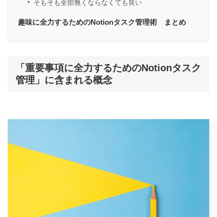
そもそも全部無くならなくても良い
趣味に全力するためのNotionタスク管理術 まとめ
「重要事項に全力するためのNotionタスク
管理」に含まれる概念