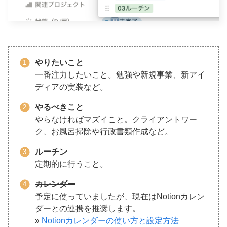
やりたいこと
一番注力したいこと。勉強や新規事業、新アイ
ディアの実装など。
やるべきこと
やらなければマズイこと。クライアントワー
ク、お風呂掃除や行政書類作成など。
ルーチン
定期的に行うこと。
カレンダー
予定に使っていましたが、
現在はNotionカレン
ダーとの連携を推奨
します。
»
Notionカレンダーの使い方と設定方法