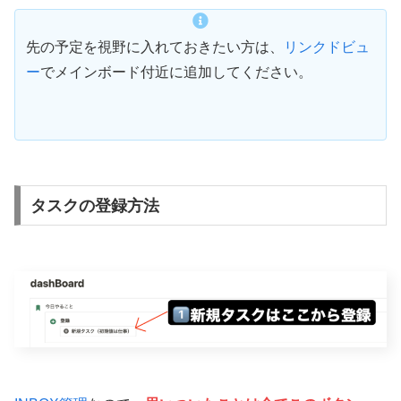
先の予定を視野に入れておきたい方は、
リンクドビュ
ー
でメインボード付近に追加してください。
タスクの登録方法