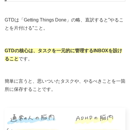
GTDは「Getting Things Done」の略、直訳すると”やるこ
とを片付ける”こと。
GTDの核心は、タスクを一元的に管理するINBOXを設け
ること
です。
簡単に言うと、思いついたタスクや、やるべきことを一箇
所に保存することです。