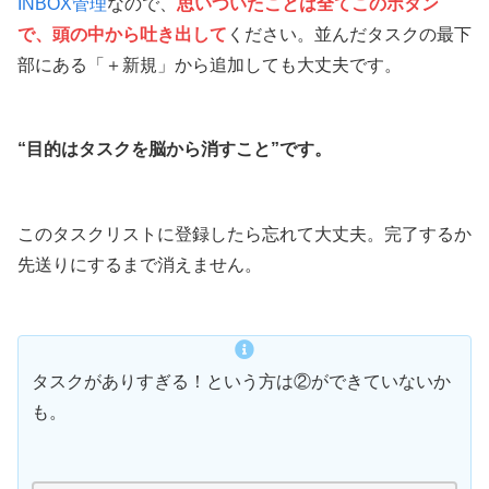
INBOX管理
なので、
思いついたことは全てこのボタン
で、頭の中から吐き出して
ください。並んだタスクの最下
部にある「＋新規」から追加しても大丈夫です。
“目的はタスクを脳から消すこと”です。
このタスクリストに登録したら忘れて大丈夫。完了するか
先送りにするまで消えません。
タスクがありすぎる！という方は②ができていないか
も。