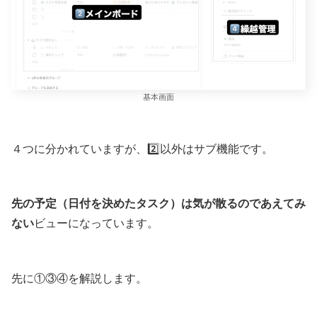
基本画面
４つに分かれていますが、2️⃣以外はサブ機能です。
先の予定（日付を決めたタスク）は気が散るのであえてみ
ない
ビューになっています。
先に①③④を解説します。