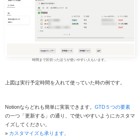
時間まで区切ったほうが使いやすい人もいます。
上図は実行予定時間を入れて使っていた時の例です。
Notionならどれも簡単に実装できます。
GTD５つの要素
の一つ「更新する」の通り、で使いやすいようにカスタマ
イズしてください。
»
カスタマイズも承ります。