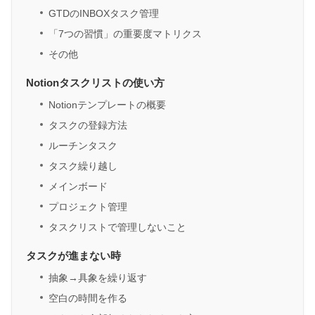
GTDのINBOXタスク管理
「7つの習慣」の重要度マトリクス
その他
Notionタスクリストの使い方
Notionテンプレートの概要
タスクの登録方法
ルーチンタスク
タスク繰り越し
メインボード
プロジェクト管理
タスクリストで管理しないこと
タスクが進まない時
抽象→具象を繰り返す
空白の時間を作る