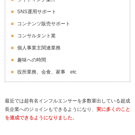
SNS運用サポート
コンテンツ販売サポート
コンサルタント業
個人事業主関連業務
趣味への時間
役所業務、会食、家事 etc
最近では超有名インフルエンサーを多数輩出している超成
長企業へのジョインもできるようになり、
実に多くのこと
を達成できるようになりました
。