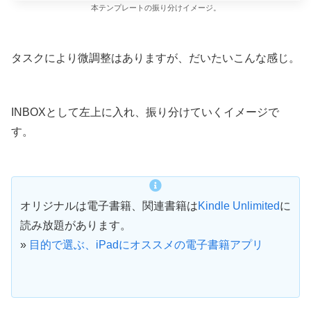
本テンプレートの振り分けイメージ。
タスクにより微調整はありますが、だいたいこんな感じ。
INBOXとして左上に入れ、振り分けていくイメージで
す。
オリジナルは電子書籍、関連書籍は
Kindle Unlimited
に
読み放題があります。
»
目的で選ぶ、iPadにオススメの電子書籍アプリ