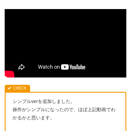
シンプルverを追加しました。
操作がシンプルになったので、ほぼ上記動画でわ
かるかと思います。