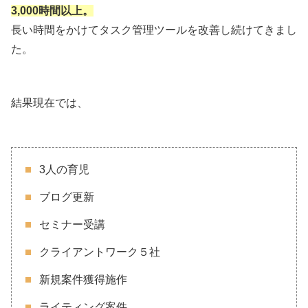
3,000時間以上。
長い時間をかけてタスク管理ツールを改善し続けてきまし
た。
結果現在では、
3人の育児
ブログ更新
セミナー受講
クライアントワーク５社
新規案件獲得施作
ライティング案件