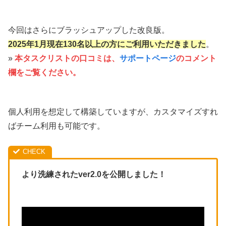
今回はさらにブラッシュアップした改良版。
2025年1月現在130名以上の方にご利用いただきました
。
»
本タスクリストの口コミは、
サポートページ
のコメント
欄をご覧ください。
個人利用を想定して構築していますが、カスタマイズすれ
ばチーム利用も可能です。
より洗練されたver2.0を公開しました！