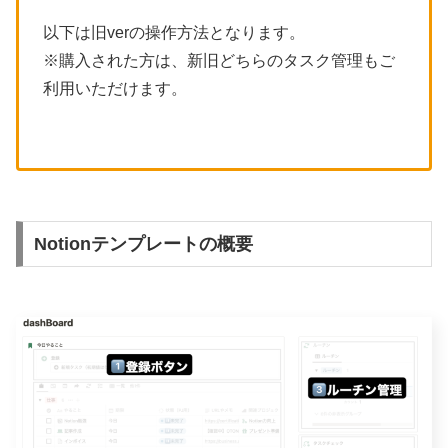
以下は旧verの操作方法となります。
※購入された方は、新旧どちらのタスク管理もご
利用いただけます。
Notionテンプレートの概要