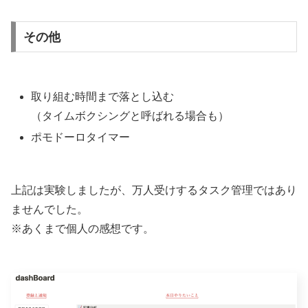
その他
取り組む時間まで落とし込む
（タイムボクシングと呼ばれる場合も）
ポモドーロタイマー
上記は実験しましたが、万人受けするタスク管理ではあり
ませんでした。
※あくまで個人の感想です。