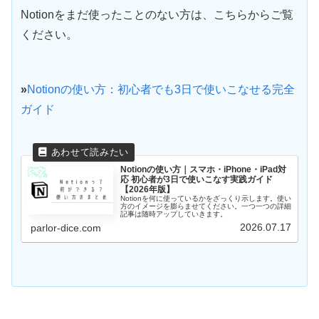
Notionをまだ使ったことのない方は、こちらからご覧
ください。
»
Notionの使い方：初心者でも3日で使いこなせる完全
ガイド
Notionの使い方｜スマホ・iPhone・iPad対
応 初心者が3日で使いこなす実践ガイド
【2026年版】
Notionを何に使っているかをざっくり示します。使い
方のイメージを膨らませてください。一つ一つの詳細
記事は随時アップしていきます。
2026.07.17
parlor-dice.com