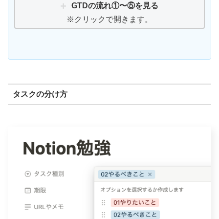
GTDの流れ①〜⑤を見る
※クリックで開きます。
タスクの分け方