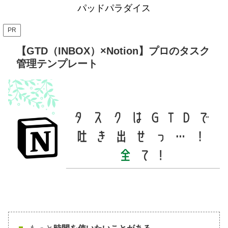
パッドパラダイス
PR
【GTD（INBOX）×Notion】プロのタスク
管理テンプレート