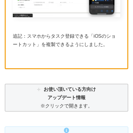
追記：スマホからタスク登録できる「iOSのショ
ートカット」を複製できるようにしました。
お使い頂いている方向け
アップデート情報
※クリックで開きます。