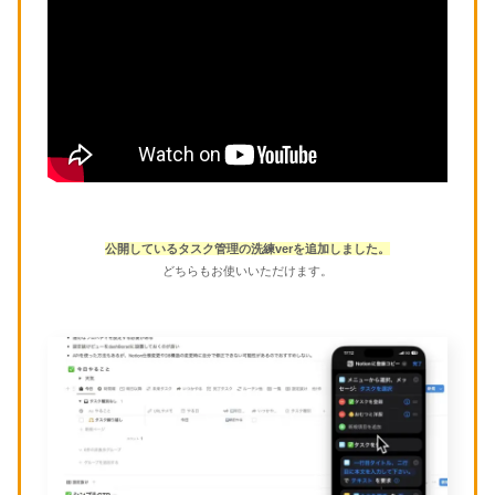
公開しているタスク管理の
洗練
verを追加しました。
どちらもお使いいただけます。