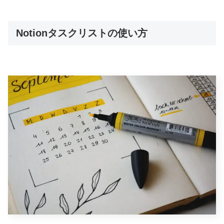
Notionタスクリストの使い方