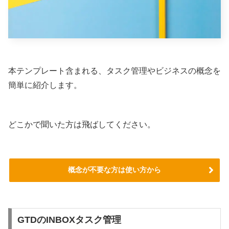
本テンプレート含まれる、タスク管理やビジネスの概念を
簡単に紹介します。
どこかで聞いた方は飛ばしてください。
概念が不要な方は使い方から
GTDのINBOXタスク管理