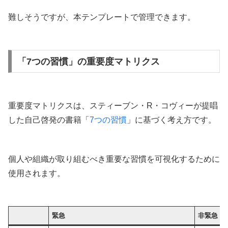
難しそうですが、本テンプレートで管理できます。
「7つの習慣」の重要度マトリクス
重要度マトリクスは、スティーブン・R・コヴィーが提唱
した自己啓発の書籍「
7つの習慣
」に基づく考え方です。
個人や組織が取り組むべき重要な習慣を可視化するために
使用されます。
緊急
非緊急