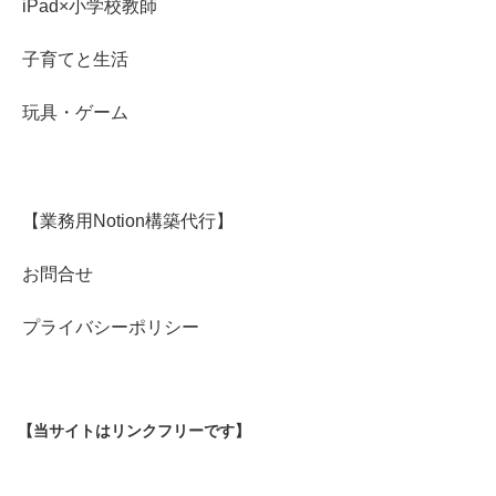
iPad×小学校教師
子育てと生活
玩具・ゲーム
【業務用Notion構築代行】
お問合せ
プライバシーポリシー
【当サイトはリンクフリーです】