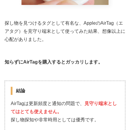
探し物を見つけるタグとして有名な、AppleのAirTag（エ
アタグ）を見守り端末として使ってみた結果、想像以上に
心配がありました。
知らずにAirTagを購入するとガッカリします。
結論
AirTagは更新頻度と通知の問題で、
見守り端末とし
てはとても使えません。
探し物探知や非常時用としては優秀です。