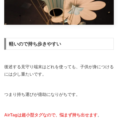
軽いので持ち歩きやすい
後述する見守り端末はどれを使っても、子供が身につける
には少し重たいです。
つまり持ち運びが億劫になりがちです。
AirTagは超小型タグなので、悩まず持ち出せます
。