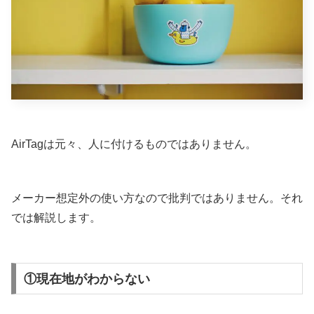
AirTagは元々、人に付けるものではありません。
メーカー想定外の使い方なので批判ではありません。それ
では解説します。
①現在地がわからない