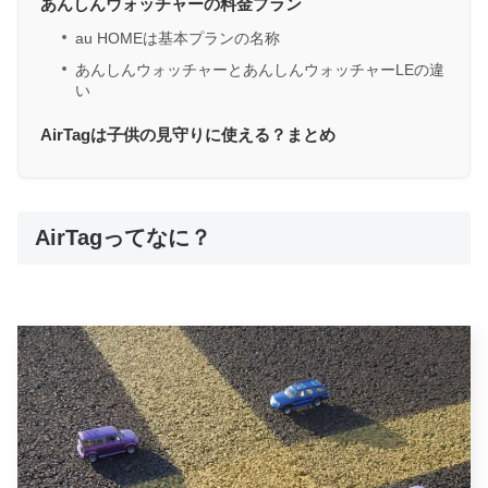
あんしんウォッチャーの料金プラン
au HOMEは基本プランの名称
あんしんウォッチャーとあんしんウォッチャーLEの違
い
AirTagは子供の見守りに使える？まとめ
AirTagってなに？