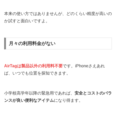
本来の使い方ではありませんが、どのくらい精度が高いの
か試すと面白いですよ。
月々の利用料金がない
AirTagは製品以外の利用料不要
です。iPhoneさえあれ
ば、いつでも位置を探知できます。
小学校高学年以降の緊急用であれば、
安全とコストのバラ
ンスが良い便利なアイテム
になり得ます。