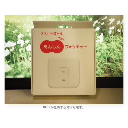
KDDIが提供する見守り端末。