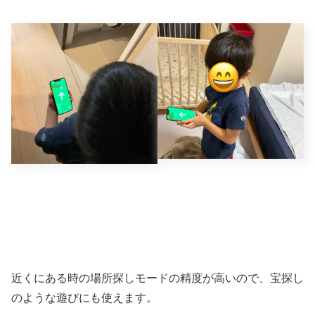
近くにある時の場所探しモードの精度が高いので、宝探し
のような遊びにも使えます。