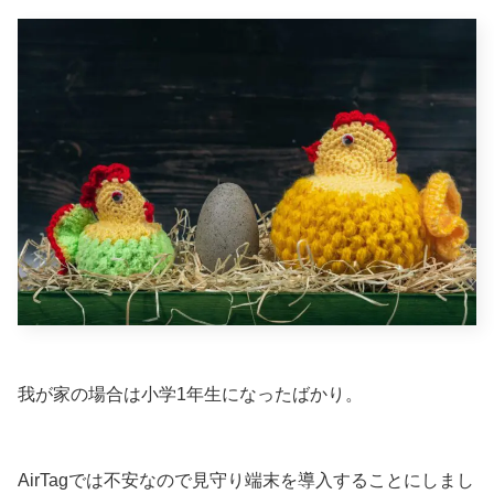
我が家の場合は小学1年生になったばかり。
AirTagでは不安なので見守り端末を導入することにしまし