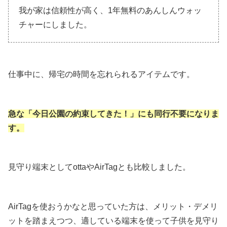
我が家は信頼性が高く、1年無料のあんしんウォッ
チャーにしました。
仕事中に、帰宅の時間を忘れられるアイテムです。
急な「今日公園の約束してきた！」にも同行不要になりま
す。
見守り端末としてottaやAirTagとも比較しました。
AirTagを使おうかなと思っていた方は、メリット・デメリ
ットを踏まえつつ、適している端末を使って子供を見守り