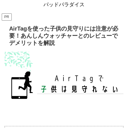
パッドパラダイス
PR
AirTagを使った子供の見守りには注意が必
要！あんしんウォッチャーとのレビューで
デメリットを解説