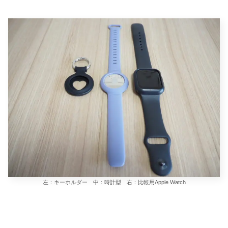
左：キーホルダー 中：時計型 右：比較用Apple Watch