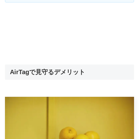
AirTagで見守るデメリット