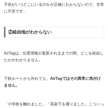
子供がいつどこにいるのかが正確にわからないので、非常
に不安です。
②経由地がわからない
AirTagは、位置情報が更新されるまでの間、どこを経由し
たかがわかりません。
下校ルートから外れても、
AirTagではその異常に気付け
ません。
「小学校を離れました」「高架下を通りました」こういっ