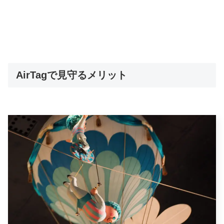
AirTagで見守るメリット