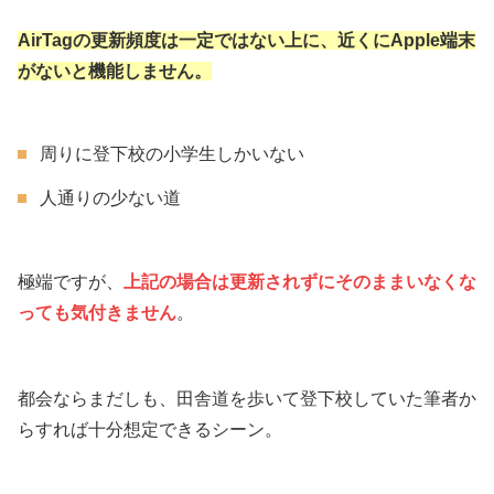
AirTagの更新頻度は一定ではない上に、近くにApple端末
がないと機能しません。
周りに登下校の小学生しかいない
人通りの少ない道
極端ですが、
上記の場合は更新されずにそのままいなくな
っても気付きません
。
都会ならまだしも、田舎道を歩いて登下校していた筆者か
らすれば十分想定できるシーン。