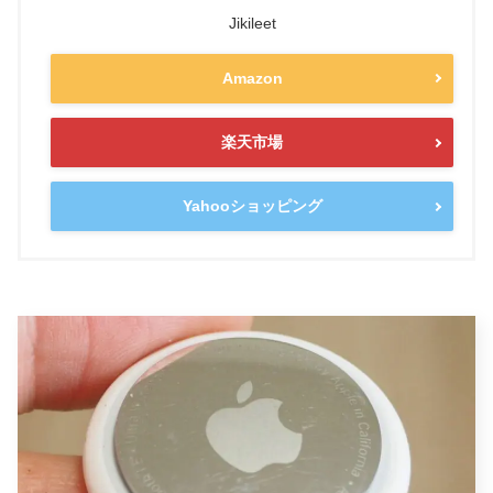
Jikileet
Amazon
楽天市場
Yahooショッピング