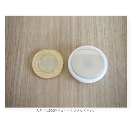
大きさは500円玉より少し大きいくらい。