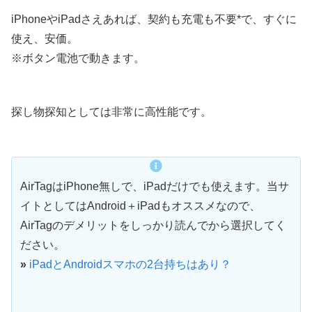
iPhoneやiPadさえあれば、契約も充電も不要*で、すぐに
使え、安価。
※ボタン電池で動きます。
探し物探知としては非常に高性能です。
AirTagはiPhone無しで、iPadだけでも使えます。当サ
イトとしてはAndroid＋iPadもオススメなので、
AirTagのデメリットをしっかり読んでから選択してく
ださい。
»
iPadとAndroidスマホの2台持ちはあり？