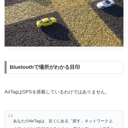
Bluetoothで場所がわかる目印
AirTagはGPSを搭載しているわけではありません。
あなたのAirTagは、近くにある「探す」ネットワーク上