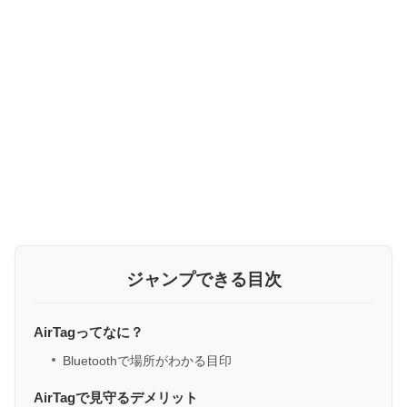
ジャンプできる目次
AirTagってなに？
Bluetoothで場所がわかる目印
AirTagで見守るデメリット