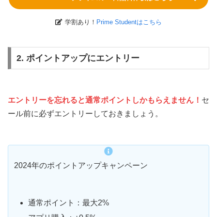
学割あり！
Prime Studentはこちら
2. ポイントアップにエントリー
エントリーを忘れると通常ポイントしかもらえません！
セ
ール前に必ずエントリーしておきましょう。
2024年のポイントアップキャンペーン
通常ポイント：最大2%