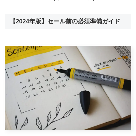
【2024年版】セール前の必須準備ガイド