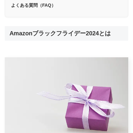
よくある質問（FAQ）
Amazonブラックフライデー2024とは