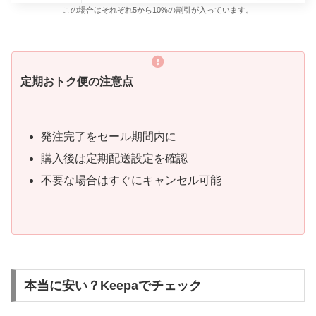
この場合はそれぞれ5から10%の割引が入っています。
定期おトク便の注意点
発注完了をセール期間内に
購入後は定期配送設定を確認
不要な場合はすぐにキャンセル可能
本当に安い？Keepaでチェック