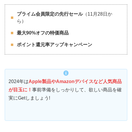
プライム会員限定の先行セール
（11月28日か
ら）
最大90%オフの特価商品
ポイント還元率アップキャンペーン
2024年は
Apple製品やAmazonデバイスなど人気商品
が目玉に！
事前準備をしっかりして、欲しい商品を確
実にGetしましょう!