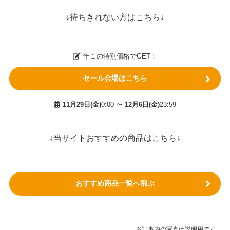
↓待ちきれない方はこちら↓
年１の特別価格でGET！
セール会場はこちら
11月29日(金)
0:00 〜
12月6日(金)
23:59
↓当サイトおすすめの商品はこちら↓
おすすめ商品一覧へ飛ぶ
※記事内の写真は説明用です。