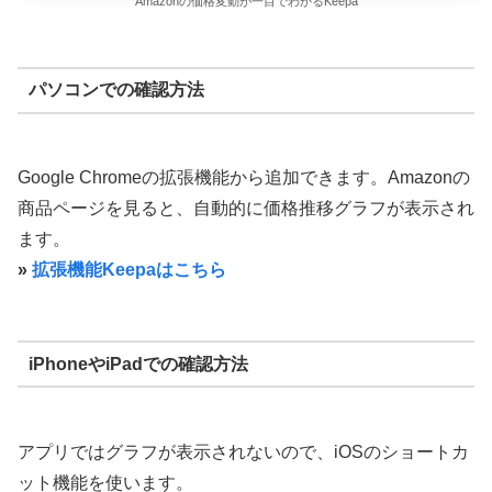
Amazonの価格変動が一目でわかるKeepa
パソコンでの確認方法
Google Chromeの拡張機能から追加できます。Amazonの
商品ページを見ると、自動的に価格推移グラフが表示され
ます。
»
拡張機能Keepaはこちら
iPhoneやiPadでの確認方法
アプリではグラフが表示されないので、iOSのショートカ
ット機能を使います。