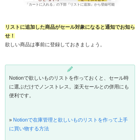
「カートに入れる」の下部『リストに追加』から登録可能
リストに追加した商品がセール対象になると通知でお知ら
せ！
欲しい商品は事前に登録しておきましょう。
Notionで欲しいものリストを作っておくと、セール時
に選ぶだけでノンストレス。楽天セールとの併用にも
便利です。
»
Notionで在庫管理と欲しいものリストを作って上手
に買い物する方法