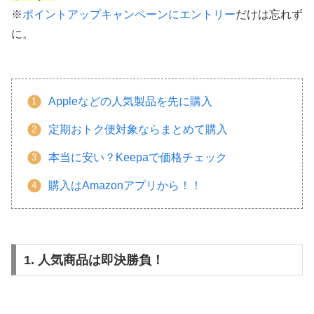
※
ポイントアップキャンペーンにエントリー
だけは忘れず
に。
Appleなどの人気製品を先に購入
定期おトク便対象ならまとめて購入
本当に安い？Keepaで価格チェック
購入はAmazonアプリから！！
1. 人気商品は即決勝負！