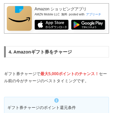
Amazon ショッピングアプリ
AMZN Mobile LLC
無料
posted with
アプリーチ
4. Amazonギフト券をチャージ
ギフト券チャージで
最大5,000ポイントのチャンス！
セー
ル前の今がチャージのベストタイミングです。
ギフト券チャージのポイント還元条件