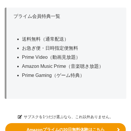
プライム会員特典一覧
送料無料（通常配送）
お急ぎ便・日時指定便無料
Prime Video（動画見放題）
Amazon Music Prime（音楽聴き放題）
Prime Gaming（ゲーム特典）
サブスクを1つだけ選ぶなら、これ以外ありません。
Amazonプライムの30日無料体験はこちら