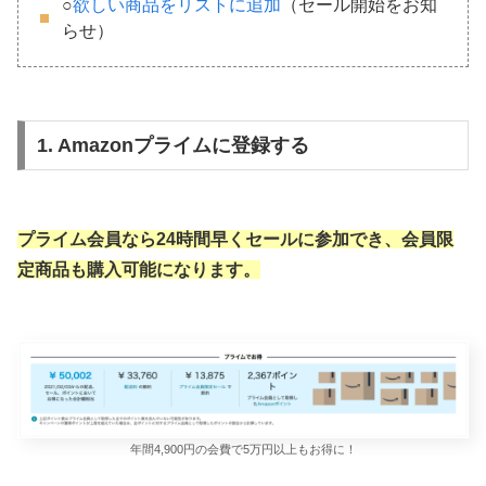
○
欲しい商品をリストに追加
（セール開始をお知
らせ）
1. Amazonプライムに登録する
プライム会員なら24時間早くセールに参加でき、会員限
定商品も購入可能になります。
年間4,900円の会費で5万円以上もお得に！