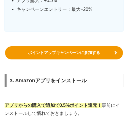
アプリ購入：+0.5%
キャンペーンエントリー：最大+20%
ポイントアップキャンペーンに参加する
3. Amazonアプリをインストール
アプリからの購入で追加で0.5%ポイント還元！
事前にイ
ンストールして慣れておきましょう。