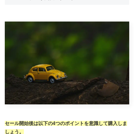
セール開始後は以下の4つのポイントを意識して購入しま
しょう。