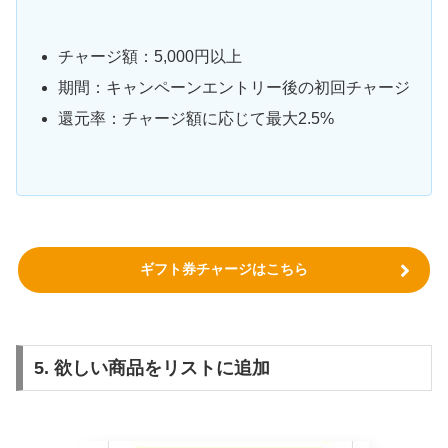
チャージ額：5,000円以上
期間：キャンペーンエントリー後の初回チャージ
還元率：チャージ額に応じて最大2.5%
ギフト券チャージはこちら
5. 欲しい商品をリストに追加