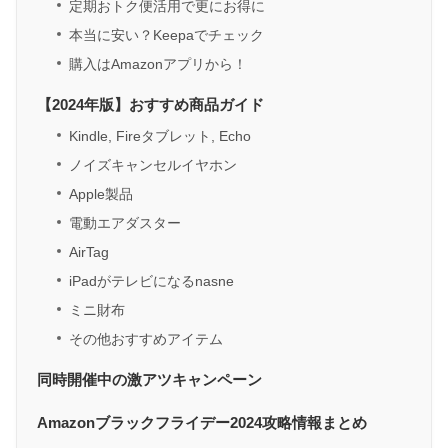
定期おトク便活用で更にお得に
本当に安い？Keepaでチェック
購入はAmazonアプリから！
【2024年版】おすすめ商品ガイド
Kindle, Fireタブレット, Echo
ノイズキャンセルイヤホン
Apple製品
電動エアダスター
AirTag
iPadがテレビになるnasne
ミニ財布
その他おすすめアイテム
同時開催中の激アツキャンペーン
Amazonブラックフライデー2024攻略情報まとめ