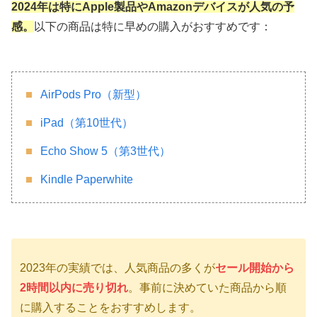
2024年は特にApple製品やAmazonデバイスが人気の予
感。
以下の商品は特に早めの購入がおすすめです：
AirPods Pro（新型）
iPad（第10世代）
Echo Show 5（第3世代）
Kindle Paperwhite
2023年の実績では、人気商品の多くが
セール開始から
2時間以内に売り切れ
。事前に決めていた商品から順
に購入することをおすすめします。