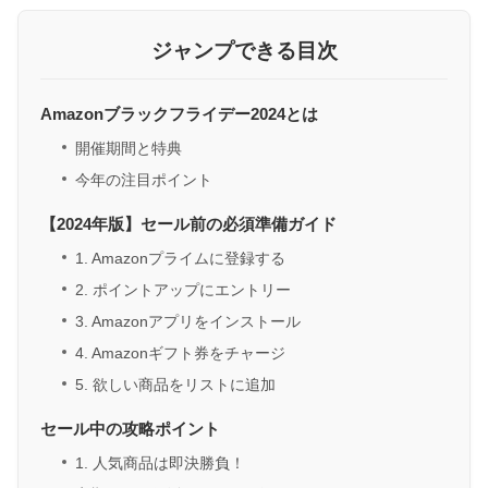
ジャンプできる目次
Amazonブラックフライデー2024とは
開催期間と特典
今年の注目ポイント
【2024年版】セール前の必須準備ガイド
1. Amazonプライムに登録する
2. ポイントアップにエントリー
3. Amazonアプリをインストール
4. Amazonギフト券をチャージ
5. 欲しい商品をリストに追加
セール中の攻略ポイント
1. 人気商品は即決勝負！