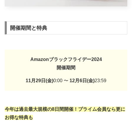
開催期間と特典
Amazonブラックフライデー2024
開催期間
11月29日(金)
0:00 〜
12月6日(金)
23:59
今年は過去最大規模の8日間開催！プライム会員なら更に
お得な特典も