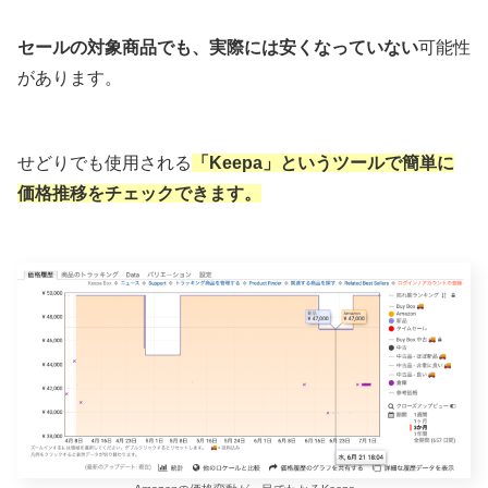
セールの対象商品でも、実際には安くなっていない
可能性
があります。
せどりでも使用される
「Keepa」というツールで簡単に
価格推移をチェックできます。