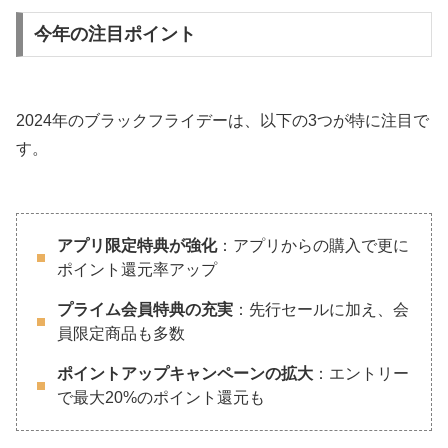
今年の注目ポイント
2024年のブラックフライデーは、以下の3つが特に注目で
す。
アプリ限定特典が強化
：アプリからの購入で更に
ポイント還元率アップ
プライム会員特典の充実
：先行セールに加え、会
員限定商品も多数
ポイントアップキャンペーンの拡大
：エントリー
で最大20%のポイント還元も