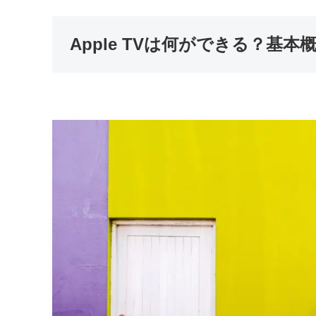
Apple TVは何ができる？基