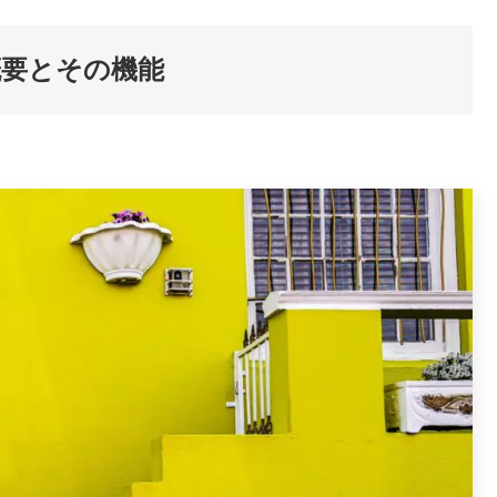
本概要とその機能