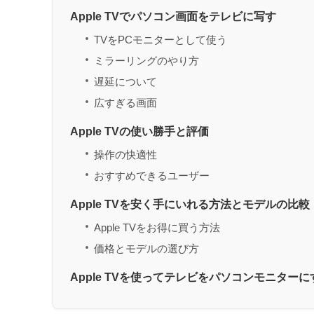
Apple TVでパソコン画面をテレビに写す
TVをPCモニターとして使う
ミラーリングのやり方
遅延について
広すぎる画面
Apple TVの使い勝手と評価
操作の快適性
おすすめできるユーザー
Apple TVを安く手にいれる方法とモデルの比較
Apple TVをお得に買う方法
価格とモデルの選び方
Apple TVを使ってテレビをパソコンモニター