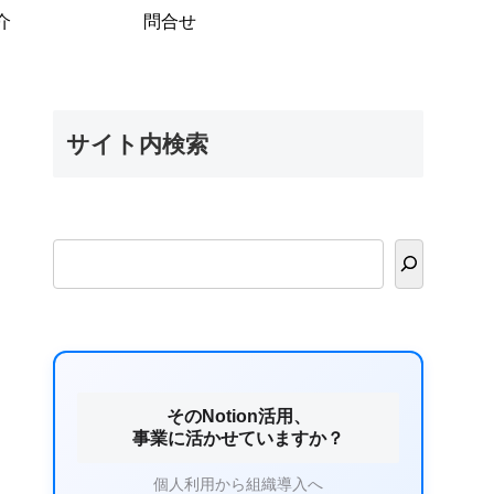
介
問合せ
サイト内検索
そのNotion活用、
事業に活かせていますか？
個人利用から組織導入へ