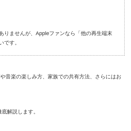
りませんが、Appleファンなら「他の再生端末
いです。
まり、映画や音楽の楽しみ方、家族での共有方法、さらにはお
が徹底解説します。