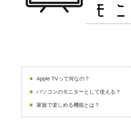
Apple TVって何なの？
パソコンのモニターとして使える？
家族で楽しめる機能とは？