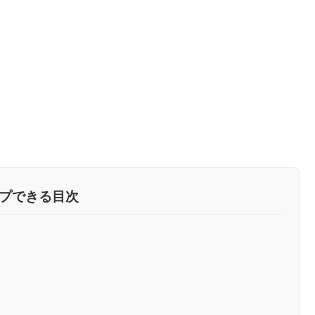
プできる目次