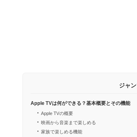
ジャン
Apple TVは何ができる？基本概要とその機能
Apple TVの概要
映画から音楽まで楽しめる
家族で楽しめる機能