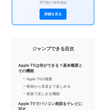
専門家が無料相談
詳細を見る
ジャンプできる目次
Apple TVは何ができる？基本概要と
その機能
Apple TVの概要
映画から音楽まで楽しめる
家族で楽しめる機能
Apple TVでパソコン画面をテレビに
写す