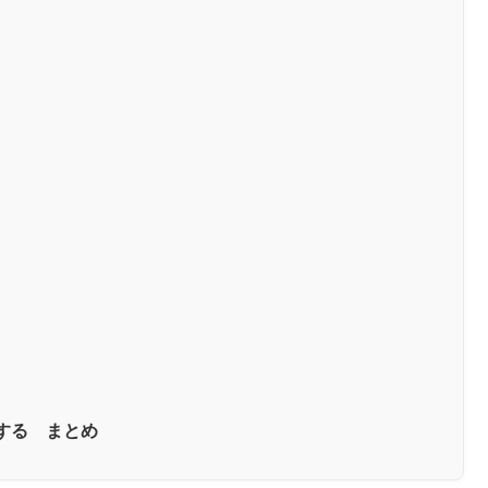
にする まとめ