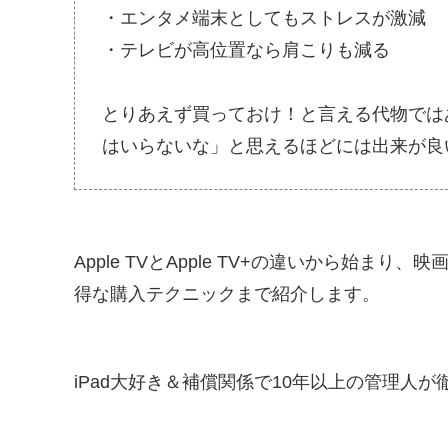
・エンタメ端末としてもストレスが激減
・テレビが高位置なら肩こりも減る
とりあえず買っておけ！と言える代物ではあ
はいらないな」と思えるほどには出来が良
Apple TVとApple TV+の違いから始
得な購入テクニックまで紹介します。
iPad大好き＆補償関係で10年以上の管理人