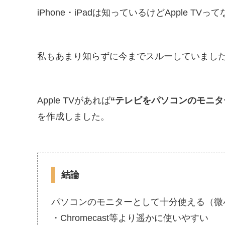
iPhone・iPadは知っているけどApple TVっ
私もあまり知らずに今までスルーしていまし
Apple TVがあれば
“テレビをパソコンのモニタ
を作成しました。
結論
パソコンのモニターとして十分使える（微
・Chromecast等より遥かに使いやすい