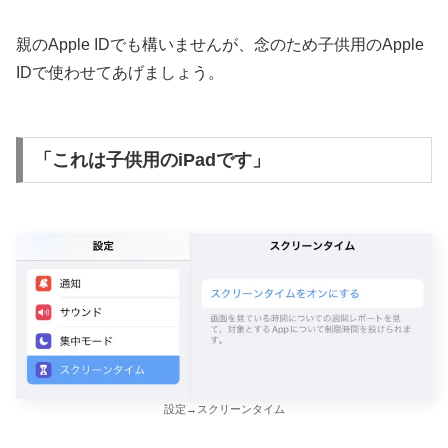
親のApple IDでも構いませんが、念のため子供用のApple
IDで使わせてあげましょう。
「これは子供用のiPadです」
設定→スクリーンタイム