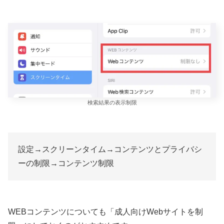
検索結果の表示制限
設定→スクリーンタイム→コンテンツとプライバシ
ーの制限→コンテンツ制限
WEBコンテンツについても「成人向けWebサイトを制