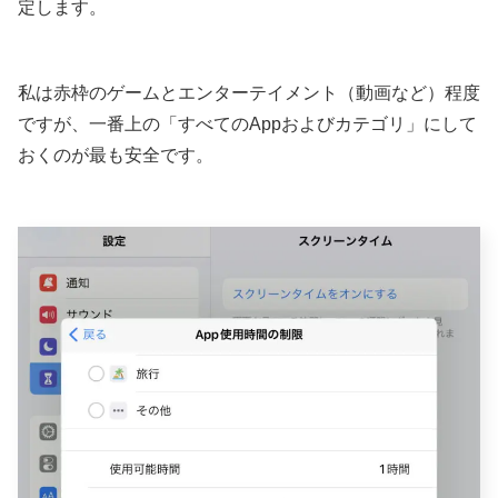
定します。
私は赤枠のゲームとエンターテイメント（動画など）程度
ですが、一番上の「すべてのAppおよびカテゴリ」にして
おくのが最も安全です。