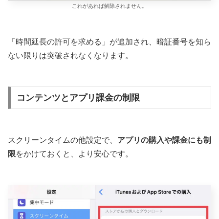
これがあれば解除されません。
「時間延長の許可を求める」が追加され、暗証番号を知ら
ない限りは突破されなくなります。
コンテンツとアプリ課金の制限
スクリーンタイムの他設定で、
アプリの購入や課金にも制
限
をかけておくと、より安心です。