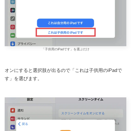
「子供用のiPadです」を選ぶだけ
オンにすると選択肢が出るので「これは子供用のiPadで
す」を選びます。