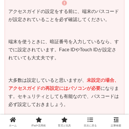
アクセスガイドの設定をする前に、端末のパスコード
が設定されていることを必ず確認してください。
端末を使うときに、暗証番号を入力しているなら、す
でに設定されています。Face IDやTouch IDが設定さ
れていても大丈夫です。
大多数は設定していると思いますが、
未設定の場合、
アクセスガイドの再設定にはパソコンが必要
になりま
す。セキュリティとしても有能なので、パスコードは
必ず設定しておきましょう。
ホーム
iPad×活用術
育児と玩具
目次に戻る
記事検索