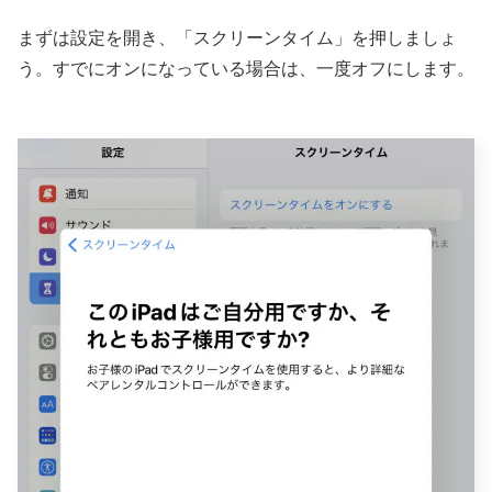
まずは設定を開き、「スクリーンタイム」を押しましょ
う。すでにオンになっている場合は、一度オフにします。