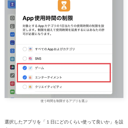
使う時間を制限するアプリを選ぶ
選択したアプリを「１日にどのくらい使って良いか」を設