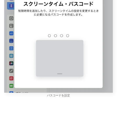
パスコードを設定