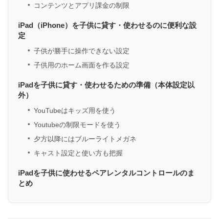
コンテンツとアプリ課金の制限
iPad（iPhone）を子供に貸す・使わせるのに便利な設
定
子供が勝手に操作できない設定
子供用のホーム画面を作る設定
iPadを子供に貸す・使わせるための準備（本体設定以
外）
YouTubeはキッズ用を使う
Youtubeの制限モードを使う
夕方以降にはブルーライトメガネ
キャスト設定と使い方も把握
iPadを子供に使わせるペアレンタルコントロールのま
とめ