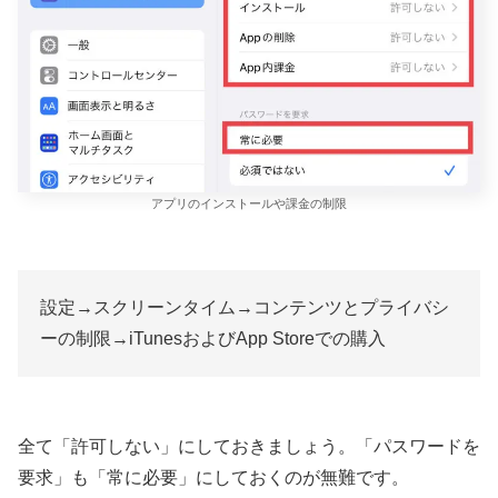
アプリのインストールや課金の制限
設定→スクリーンタイム→コンテンツとプライバシ
ーの制限→iTunesおよびApp Storeでの購入
全て「許可しない」にしておきましょう。「パスワードを
要求」も「常に必要」にしておくのが無難です。