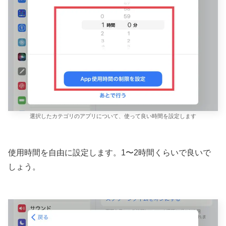
選択したカテゴリのアプリについて、使って良い時間を設定します
使用時間を自由に設定します。1〜2時間くらいで良いで
しょう。