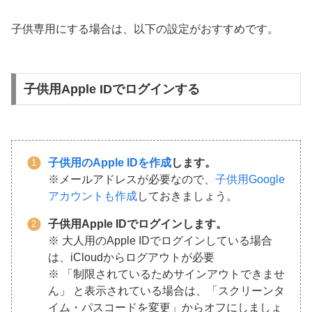
子供専用にする場合は、以下の設定がおすすめです。
子供用Apple IDでログインする
子供用のApple IDを作成
します。
※メールアドレスが必要なので、
子供用Google
アカウントも作成
しておきましょう。
子供用Apple IDでログインします。
※ 大人用のApple IDでログインしている場合
は、iCloudからログアウトが必要
※ 「制限されているためサインアウトできませ
ん」 と表示されている場合は、「スクリーンタ
イム・パスコードを変更」からオフにしましょ