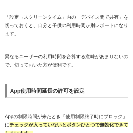
「設定→スクリーンタイム」内の「デバイス間で共有」を
切っておくと、自分と子供の利用時間が別レポートになり
ます。
異なるユーザーの利用時間を合算する意味があまりないの
で、切っておいた方が便利です。
App使用時間延長の許可を設定
Appの制限時間が来たとき「使用制限終了時にブロック」
に
チェックが入っていないとボタンひとつで無効化できて