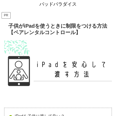
パッドパラダイス
PR
子供がiPadを使うときに制限をつける方法
【ペアレンタルコントロール】