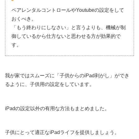
ペアレンタルコントロールやYoutubeの設定をして
おくべき。
「もう終わりにしなさい」と言うよりも、機械が制
御しているから仕方ないと思わせる方が効果的で
す。
我が家ではスムーズに「子供からのiPad剥がし」ができ
るように、子供用の設定をしています。
iPadの設定以外の有用な方法もまとめました。
子供にとって適正なiPadライフを提供しましょう。