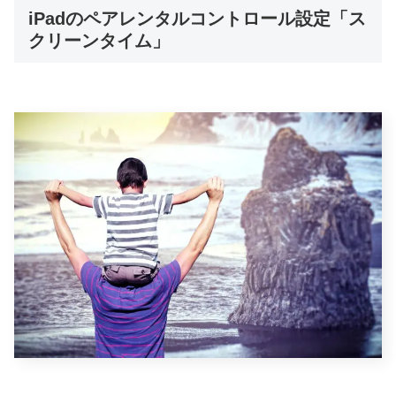
iPadのペアレンタルコントロール設定「ス
クリーンタイム」