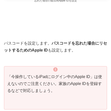
忘れた場合の復旧用Apple IDを設定
パスコードを設定します。
パスコードを忘れた場合にリセ
ットするためのApple ID
も設定します。
「今操作しているiPadにログイン中のApple ID」は使
えないのでご注意ください。家族のApple IDを登録す
るなどで対応しましょう。