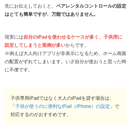
先にお伝えしておくと、
ペアレンタルコントロールの設定
はとても簡単ですが、万能ではありません。
現実には
自分のiPadを使わせるケースが多く、子供用に
設定してしまうと面倒が多い
からです。
※例えば大人向けアプリが非表示になるため、ホーム画面
の配置がずれてしまいます。いざ自分が使おうと思った時
に不便です。
子供専用iPadではなく大人のiPadを貸す場合は、
「
子供が使うのに便利なiPad（iPhone）の設定
」で
対応するのがおすすめです。