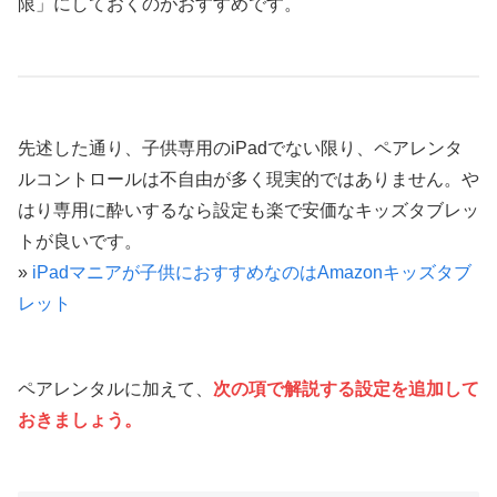
限」にしておくのがおすすめです。
先述した通り、子供専用のiPadでない限り、ペアレンタ
ルコントロールは不自由が多く現実的ではありません。や
はり専用に酔いするなら設定も楽で安価なキッズタブレッ
トが良いです。
»
iPadマニアが子供におすすめなのはAmazonキッズタブ
レット
ペアレンタルに加えて、
次の項で解説する設定を追加して
おきましょう。