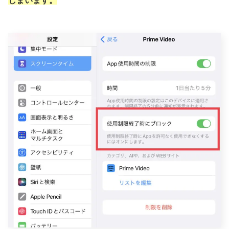
しまいます。