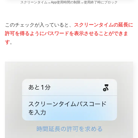
スクリーンタイム→App使用時間の制限→使用終了時にブロック
このチェックが入っていると、
スクリーンタイムの延長に
許可を得るようにパスワードを表示させることができま
す
。