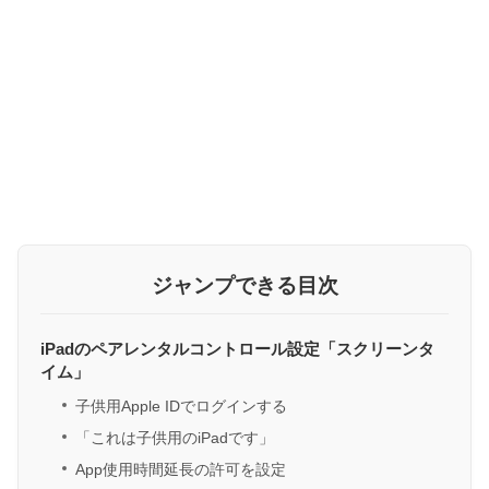
ジャンプできる目次
iPadのペアレンタルコントロール設定「スクリーンタ
イム」
子供用Apple IDでログインする
「これは子供用のiPadです」
App使用時間延長の許可を設定