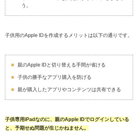
う。
子供用のApple IDを作成するメリットは以下の通りです。
親のApple IDと切り替える手間が省ける
子供の勝手なアプリ購入を防げる
親が購入したアプリやコンテンツは共有できる
子供専用iPadなのに、親のApple IDでログインしている
と、予期せぬ問題が生じかねません。