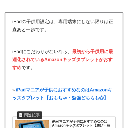
iPadの子供用設定は、専用端末にしない限りは正
直あと一歩です。
iPadにこだわりがないなら、
最初から
子供用に最
適化されているAmazonキッズタブレットがおす
すめ
です。
»
iPadマニアが子供におすすめなのはAmazonキ
ッズタブレット【おもちゃ・勉強どちらも◎】
iPadマニアが子供におすすめなのは
Amazonキッズタブレット【遊び・勉