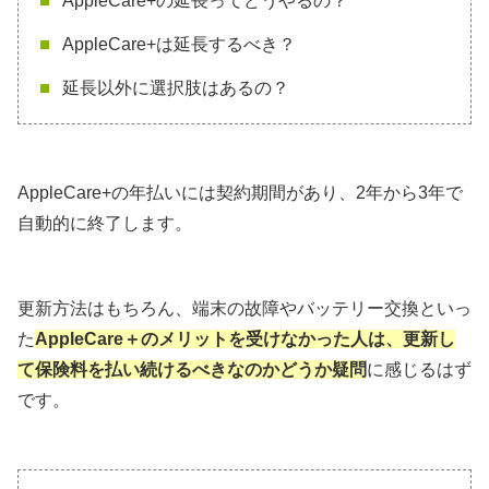
AppleCare+の延長ってどうやるの？
AppleCare+は延長するべき？
延長以外に選択肢はあるの？
AppleCare+の年払いには契約期間があり、2年から3年で
自動的に終了します。
更新方法はもちろん、端末の故障やバッテリー交換といっ
た
AppleCare＋のメリットを受けなかった人は、更新し
て保険料を払い続けるべきなのかどうか疑問
に感じるはず
です。