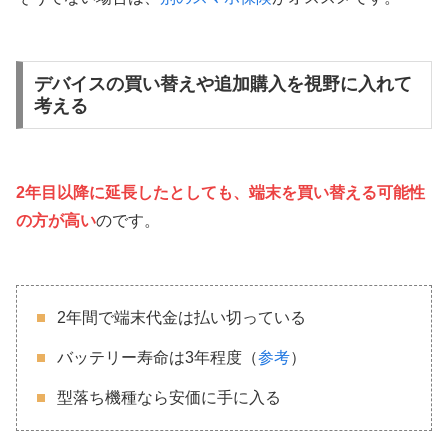
デバイスの買い替えや追加購入を視野に入れて
考える
2年目以降に延長したとしても、端末を買い替える可能性
の方が高い
のです。
2年間で端末代金は払い切っている
バッテリー寿命は3年程度（
参考
）
型落ち機種なら安価に手に入る