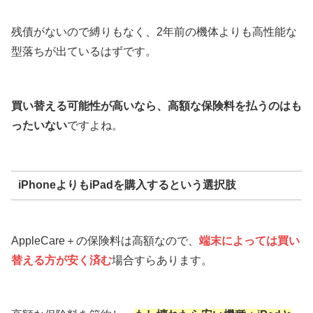
残債がないので縛りもなく、2年前の機体よりも高性能な
型落ちが出ているはずです。
買い替える可能性が高いなら、高額な保険料を払うのはも
ったいない
ですよね。
iPhoneよりもiPadを購入するという選択肢
AppleCare＋の保険料は高額なので、
端末
によっては買い
替える方が安く済む
場合すらあります。