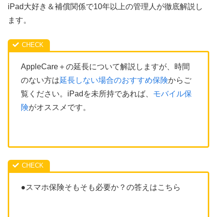
iPad大好き＆補償関係で10年以上の管理人が徹底解説し
ます。
AppleCare＋の延長について解説しますが、時間
のない方は
延長しない場合のおすすめ保険
からご
覧ください。iPadを未所持であれば、
モバイル保
険
がオススメです。
●スマホ保険そもそも必要か？の答えはこちら