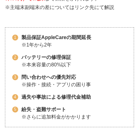
※主端末副端末の差についてはリンク先にて解説
製品保証AppleCareの期間延長
※1年から2年
バッテリーの修理保証
※本来容量の80%以下
問い合わせへの優先対応
※操作・接続・アプリの困り事
過失や事故による修理代金補助
紛失・盗難サポート
※さらに追加料金がかかります