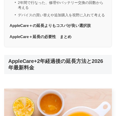
2年間で行なった、修理やバッテリー交換の回数から
考える
デバイスの買い替えや追加購入を視野に入れて考える
AppleCare＋の延長よりもコスパが良い選択肢
AppleCare＋延長の必要性 まとめ
AppleCare+2年経過後の延長方法と2026
年最新料金