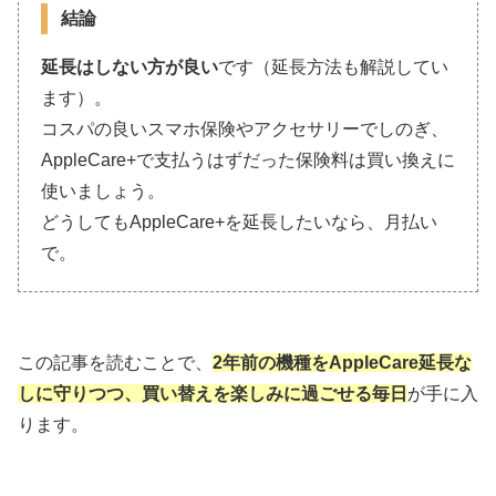
結論
延長はしない方が良い
です（延長方法も解説してい
ます）。
コスパの良いスマホ保険やアクセサリーでしのぎ、
AppleCare+で支払うはずだった保険料は買い換えに
使いましょう。
どうしてもAppleCare+を延長したいなら、月払い
で。
この記事を読むことで、
2年前の機種をAppleCare延長な
しに守りつつ、買い替えを楽しみに過ごせる毎日
が手に入
ります。