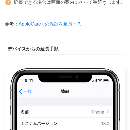
延長できる場合は画面の案内にそって手続きします。
参考：
AppleCare+ の保証を延長する
デバイスからの延長手順