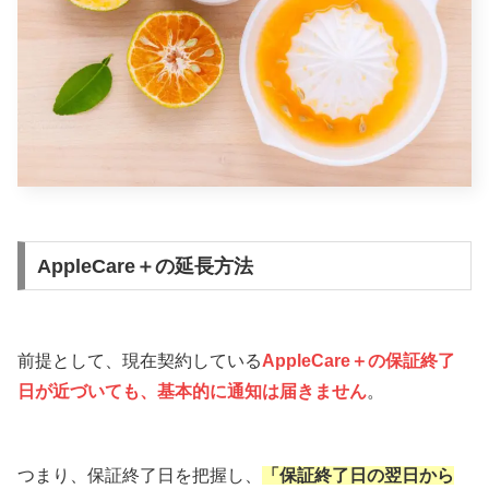
AppleCare＋の延長方法
前提として、現在契約している
AppleCare＋の保証終了
日が近づいても、基本的に通知は届きません
。
つまり、保証終了日を把握し、
「保証終了日の翌日から