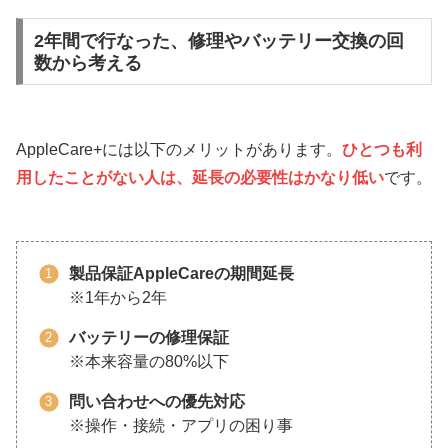
2年間で行なった、修理やバッテリー交換の回
数から考える
AppleCare+には以下のメリットがあります。
ひとつも利
用したことがない人は、延長の必要性はかなり低い
です。
製品保証AppleCareの期間延長
※1年から2年
バッテリーの修理保証
※本来容量の80%以下
問い合わせへの優先対応
※操作・接続・アプリの困り事