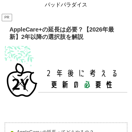
パッドパラダイス
PR
AppleCare+の延長は必要？【2026年最
新】2年以降の選択肢を解説