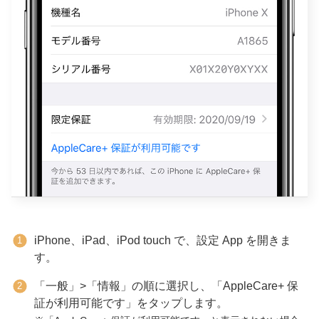
iPhone、iPad、iPod touch で、設定 App を開きま
す。
「一般」>「情報」の順に選択し、「AppleCare+ 保
証が利用可能です」をタップします。