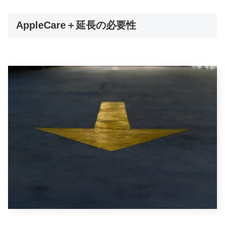
AppleCare＋延長の必要性