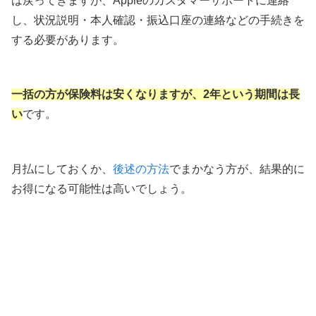
は戻ってきますが、Appleのカスタマーサポートに連絡
し、状況説明・本人確認・振込口座の連絡などの手続きを
する必要があります。
一括の方が保険料は安くなりますが、2年という期間は長
い
です。
月払にしておくか、
後述の方法
でまかなう方が、結果的に
お得になる可能性は高いでしょう。