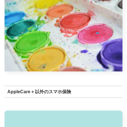
AppleCare＋以外のスマホ保険