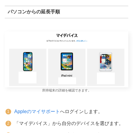
パソコンからの延長手順
所持端末の詳細を確認できます。
Appleのマイサポート
へログインします。
「マイデバイス」から自分のデバイスを選びます。