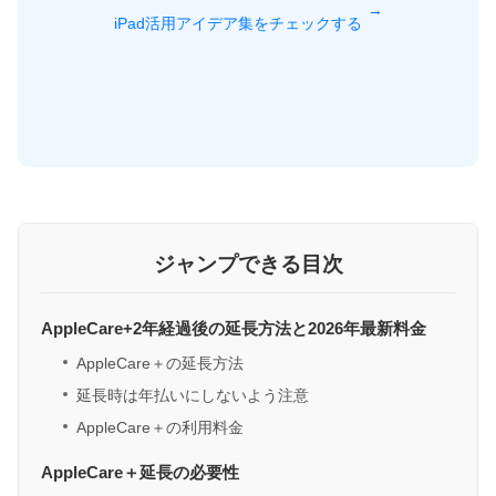
→
iPad活用アイデア集をチェックする
ジャンプできる目次
AppleCare+2年経過後の延長方法と2026年最新料金
AppleCare＋の延長方法
延長時は年払いにしないよう注意
AppleCare＋の利用料金
AppleCare＋延長の必要性