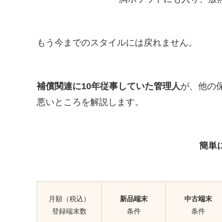
もう今までのスタイルには戻れません。
補償関連に10年従事していた管理人
が、他の
悪いところを解説します。
簡単
月額（税込）
新品端末
中古端末
登録端末数
条件
条件