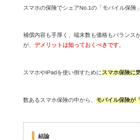
スマホの保険でシェアNo.1の「モバイル保険
補償内容も手厚く、端末数も価格もバランス
が、
デメリットは知っておくべきです
。
スマホやiPadを使い倒すために
スマホ保険に
数あるスマホ保険の中から、
モバイル保険が
結論