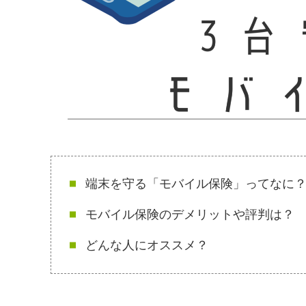
端末を守る「モバイル保険」ってなに
モバイル保険のデメリットや評判は？
どんな人にオススメ？