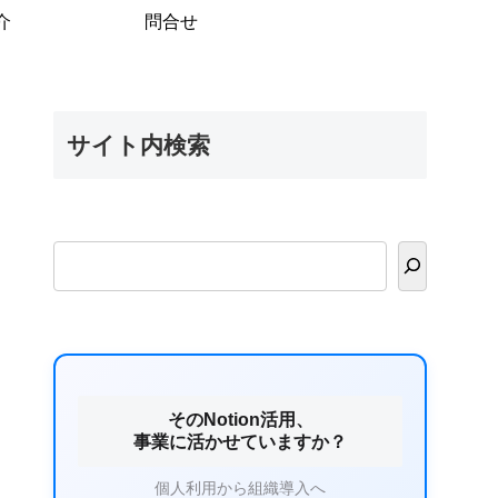
介
問合せ
サイト内検索
そのNotion活用、
事業に活かせていますか？
個人利用から組織導入へ