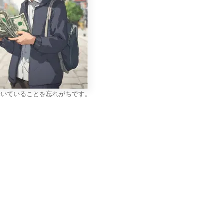
歩いていることを忘れがちです。