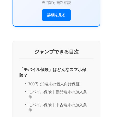
専門家が無料相談
詳細を見る
ジャンプできる目次
「モバイル保険」はどんなスマホ保
険？
700円で3端末の個人向け保証
モバイル保険｜新品端末の加入条
件
モバイル保険｜中古端末の加入条
件