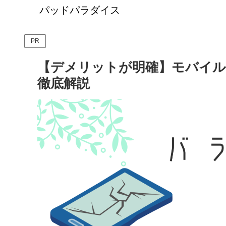
パッドパラダイス
PR
【デメリットが明確】モバイル
徹底解説