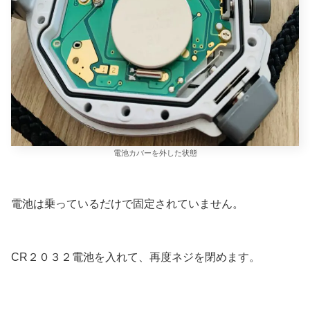
電池カバーを外した状態
電池は乗っているだけで固定されていません。
CR２０３２電池を入れて、再度ネジを閉めます。