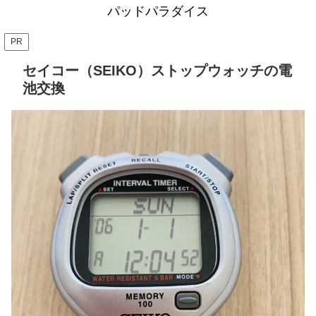
パッドパラダイス
PR
セイコー（SEIKO）ストップウォッチの電
池交換