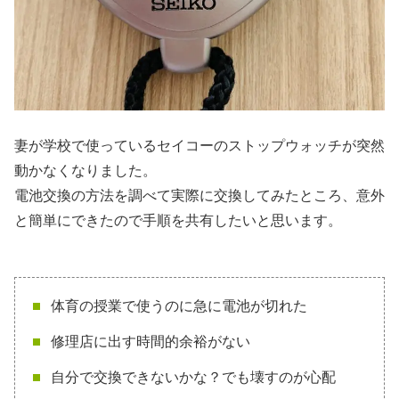
妻が学校で使っているセイコーのストップウォッチが突然
動かなくなりました。
電池交換の方法を調べて実際に交換してみたところ、意外
と簡単にできたので手順を共有したいと思います。
体育の授業で使うのに急に電池が切れた
修理店に出す時間的余裕がない
自分で交換できないかな？でも壊すのが心配