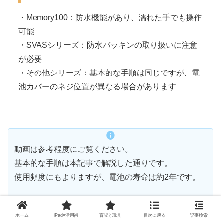
・Memory100：防水機能があり、濡れた手でも操作
可能
・SVASシリーズ：防水パッキンの取り扱いに注意
が必要
・その他シリーズ：基本的な手順は同じですが、電
池カバーのネジ位置が異なる場合があります
動画は参考程度にご覧ください。
基本的な手順は本記事で解説した通りです。
使用頻度にもよりますが、電池の寿命は約2年です。
ホーム
iPad×活用術
育児と玩具
目次に戻る
記事検索