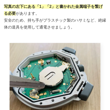
写真の左下にある「1」「2」と書かれた金属端子を繋げ
る必要
があります。
安全のため、持ち手がプラスチック製のハサミなど、絶縁
体の道具を使用して通電させましょう。