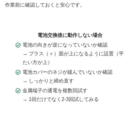
作業前に確認しておくと安心です。
電池交換後に動作しない場合
電池の向きが逆になっていないか確認
→ プラス（＋）面が上になるように設置（平
たい方が上）
電池カバーのネジが緩んでいないか確認
→ しっかりと締め直す
金属端子の通電を複数回試す
→ 1回だけでなく2-3回試してみる