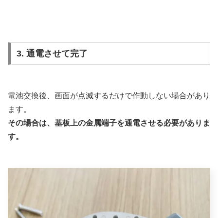
3. 通電させて完了
電池交換後、画面が点滅するだけで作動しない場合があり
ます。
その場合は、基板上の金属端子を通電させる必要がありま
す。