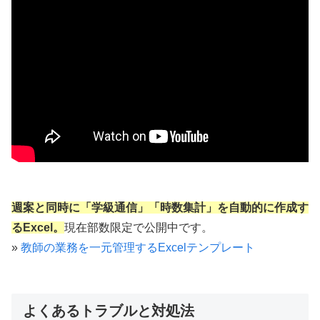
週案と同時に「学級通信」「時数集計」を自動的に作成す
るExcel。
現在部数限定で公開中です。
»
教師の業務を一元管理するExcelテンプレート
よくあるトラブルと対処法