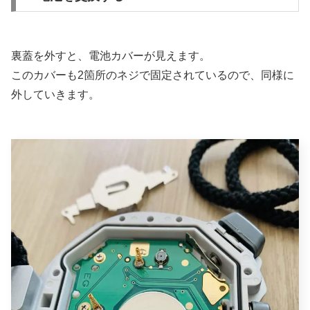
裏蓋を外すと、電池カバーが見えます。
このカバーも2箇所のネジで固定されているので、同様に
外していきます。