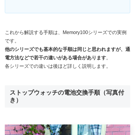
これから解説する手順は、Memory100シリーズでの実例
です。
他のシリーズでも基本的な手順は同じと思われますが、通
電方法などで若干の違いがある場合があります
。
各シリーズでの違いは後ほど詳しく説明します。
ストップウォッチの電池交換手順（写真付
き）