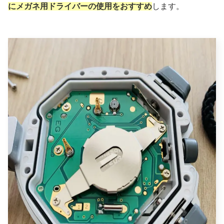
にメガネ用ドライバーの使用をおすすめ
します。