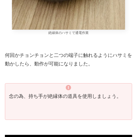
絶縁体のハサミで通電作業
何回かチョンチョンと二つの端子に触れるようにハサミを
動かしたら、動作が可能になりました。
念の為、持ち手が絶縁体の道具を使用しましょう。