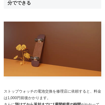
分でできる
ストップウォッチの電池交換を修理店に依頼すると、料金
は1,000円前後かかります。
さらに
預けてから返却までに1週間程度の時間
がかかって