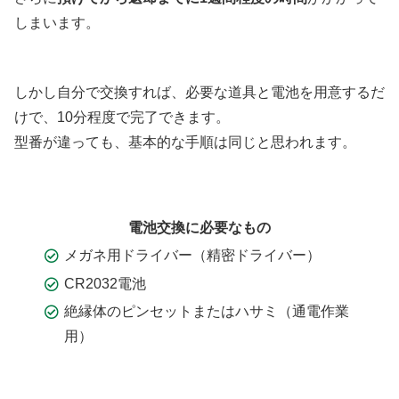
しまいます。
しかし自分で交換すれば、必要な道具と電池を用意するだ
けで、10分程度で完了できます。
型番が違っても、基本的な手順は同じと思われます。
電池交換に必要なもの
メガネ用ドライバー（精密ドライバー）
CR2032電池
絶縁体のピンセットまたはハサミ（通電作業
用）