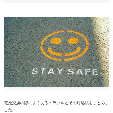
電池交換の際によくあるトラブルとその対処法をまとめま
した。