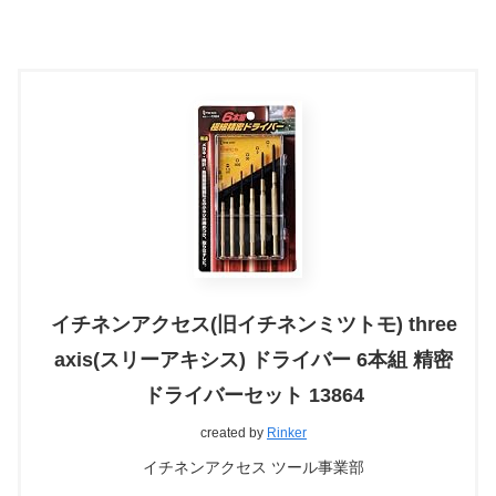
イチネンアクセス(旧イチネンミツトモ) three
axis(スリーアキシス) ドライバー 6本組 精密
ドライバーセット 13864
created by
Rinker
イチネンアクセス ツール事業部