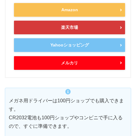
Amazon
楽天市場
Yahooショッピング
メルカリ
メガネ用ドライバーは100円ショップでも購入できま
す。
CR2032電池も100円ショップやコンビニで手に入る
ので、すぐに準備できます。