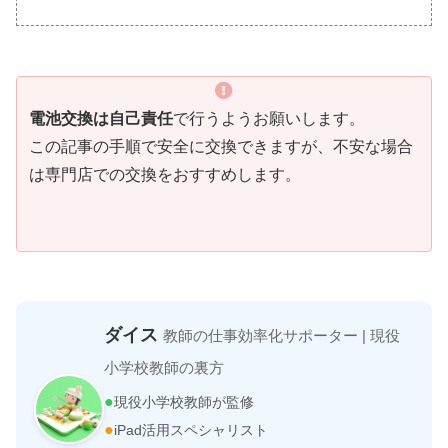
電池交換は自己責任
で行うようお願いします。
この記事の手順で安全に交換できますが、不安な場合
は専門店での交換をおすすめします。
ダイス
教師の仕事効率化サポーター | 現役
小学校教師の裏方
●
現役小学校教師が監修
●
iPad活用スペシャリスト