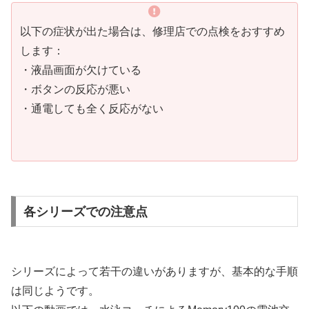
以下の症状が出た場合は、修理店での点検をおすすめ
します：
・液晶画面が欠けている
・ボタンの反応が悪い
・通電しても全く反応がない
各シリーズでの注意点
シリーズによって若干の違いがありますが、基本的な手順
は同じようです。