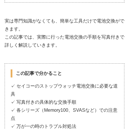
実は専門知識がなくても、簡単な工具だけで電池交換がで
きます。
この記事では、実際に行った電池交換の手順を写真付きで
詳しく解説していきます。
この記事で分かること
✓ セイコーのストップウォッチ電池交換に必要な道
具
✓ 写真付きの具体的な交換手順
✓ 各シリーズ（Memory100、SVASなど）での注意
点
✓ 万が一の時のトラブル対処法