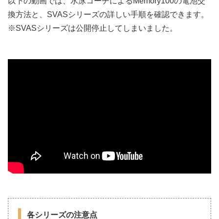
以下の動画では、水泳コーチによるMemory100の電池交
換方法と、SVASシリーズの詳しい手順を確認できます。
※SVASシリーズは公開停止してしまいました。
各シリーズの注意点