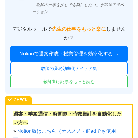
「教師の仕事を少しでも楽にしたい」が執筆モチベ
ーション
デジタルツールで
先生の仕事をもっと楽に
しません
か？
Notionで週案作成・授業管理を効率化する →
教師の業務効率化アイデア集
教師向け記事をもっと読む
週案・学級通信・時間割・時数集計を自動化した
い方へ
»
Notion版はこちら（オススメ・iPadでも使用