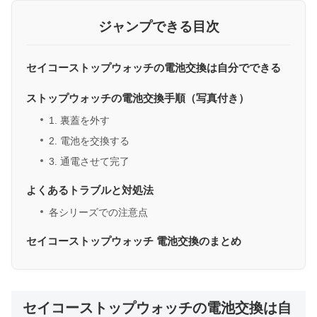
ジャンプできる目次
セイコーストップウォッチの電池交換は自分でできる
ストップウォッチの電池交換手順（写真付き）
1. 裏蓋を外す
2. 電池を交換する
3. 通電させて完了
よくあるトラブルと対処法
各シリーズでの注意点
セイコーストップウォッチ 電池交換のまとめ
セイコーストップウォッチの電池交換は自