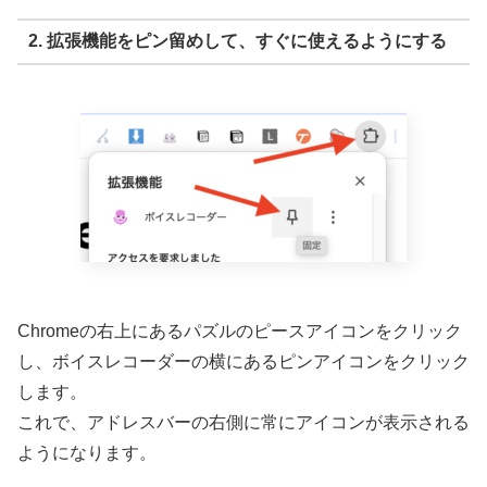
2. 拡張機能をピン留めして、すぐに使えるようにする
Chromeの右上にあるパズルのピースアイコンをクリック
し、ボイスレコーダーの横にあるピンアイコンをクリック
します。
これで、アドレスバーの右側に常にアイコンが表示される
ようになります。