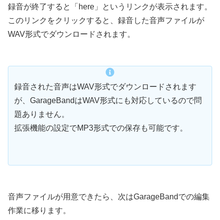
録音が終了すると「here」というリンクが表示されます。
このリンクをクリックすると、録音した音声ファイルが
WAV形式でダウンロードされます。
録音された音声はWAV形式でダウンロードされます
が、GarageBandはWAV形式にも対応しているので問
題ありません。
拡張機能の設定でMP3形式での保存も可能です。
音声ファイルが用意できたら、次はGarageBandでの編集
作業に移ります。