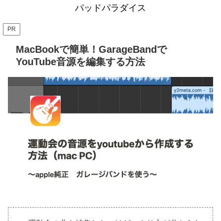
パッドパラダイス
PR
MacBookで簡単！GarageBandで
YouTube音源を編集する方法