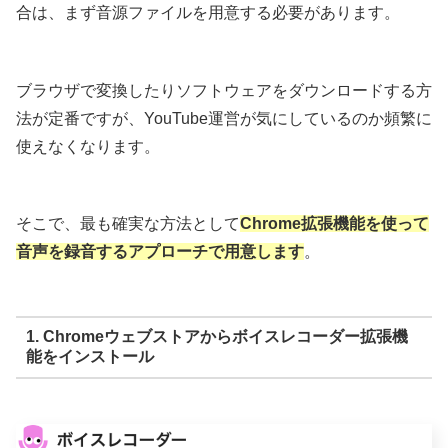
合は、まず音源ファイルを用意する必要があります。
ブラウザで変換したりソフトウェアをダウンロードする方
法が定番ですが、YouTube運営が気にしているのか頻繁に
使えなくなります。
そこで、最も確実な方法として
Chrome拡張機能を使って
音声を録音するアプローチで用意します
。
1. Chromeウェブストアからボイスレコーダー拡張機
能をインストール