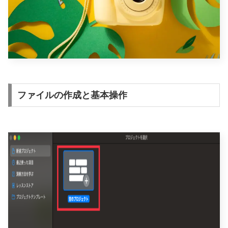
ファイルの作成と基本操作