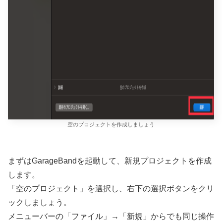
空のプロジェクトを作成しましょう
まずはGarageBandを起動して、新規プロジェクトを作成
します。
「空のプロジェクト」を選択し、右下の選択ボタンをクリ
ックしましょう。
メニューバーの「ファイル」→「新規」からでも同じ操作