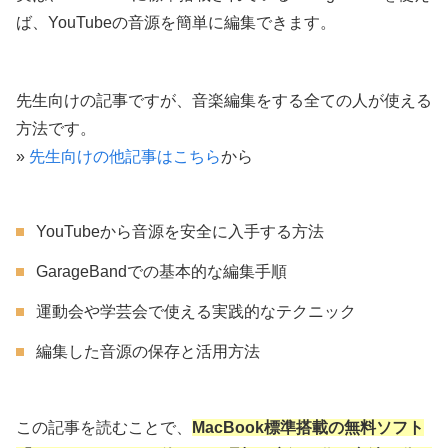
ば、YouTubeの音源を簡単に編集できます。
先生向けの記事ですが、音楽編集をする全ての人が使える
方法です。
»
先生向けの他記事はこちら
から
YouTubeから音源を安全に入手する方法
GarageBandでの基本的な編集手順
運動会や学芸会で使える実践的なテクニック
編集した音源の保存と活用方法
この記事を読むことで、
MacBook標準搭載の無料ソフト