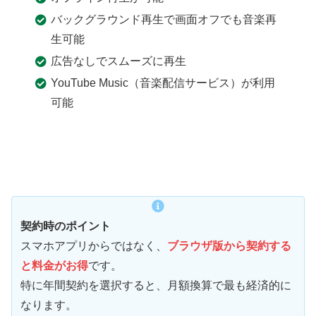
バックグラウンド再生で画面オフでも音楽再
生可能
広告なしでスムーズに再生
YouTube Music（音楽配信サービス）が利用
可能
契約時のポイント
スマホアプリからではなく、
ブラウザ版から契約する
と料金がお得
です。
特に年間契約を選択すると、月額換算で最も経済的に
なります。