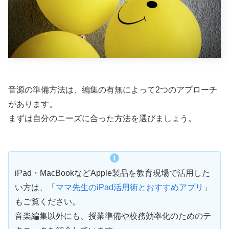
音源の準備方法は、編集の有無によって2つのアプローチ
があります。
まずは自分のニーズに合った方法を選びましょう。
iPad・MacBookなどApple製品を教育現場で活用した
い方は、「
ママ先生のiPad活用術とおすすめアプリ
」
もご覧ください。
音楽編集以外にも、授業準備や校務効率化のためのテ