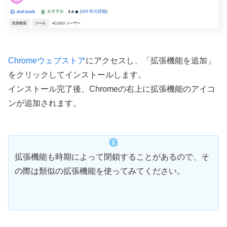
Chromeウェブストア
にアクセスし、「拡張機能を追加」
をクリックしてインストールします。
インストール完了後、Chromeの右上に拡張機能のアイコ
ンが追加されます。
拡張機能も時期によって閉鎖することがあるので、そ
の際は類似の拡張機能を使ってみてください。