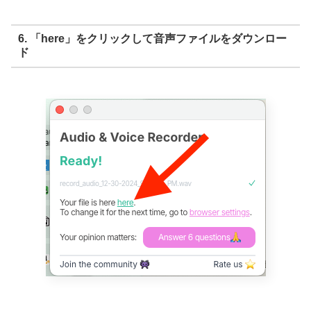
6. 「here」をクリックして音声ファイルをダウンロー
ド