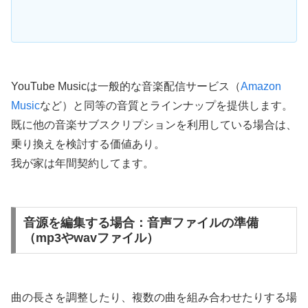
YouTube Musicは一般的な音楽配信サービス（
Amazon
Music
など）と同等の音質とラインナップを提供します。
既に他の音楽サブスクリプションを利用している場合は、
乗り換えを検討する価値あり。
我が家は年間契約してます。
音源を編集する場合：音声ファイルの準備
（mp3やwavファイル）
曲の長さを調整したり、複数の曲を組み合わせたりする場