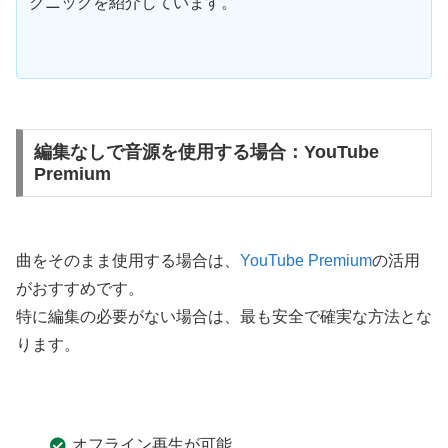
クニックを紹介しています。
編集なしで音源を使用する場合：YouTube
Premium
曲をそのまま使用する場合は、
YouTube Premium
の活用
がおすすめです。
特に編集の必要がない場合は、最も安全で確実な方法とな
ります。
オフライン再生が可能