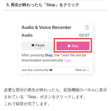
5. 再生が終わったら「Stop」をクリック
必要な部分の再生が終わったら、拡張機能のパネルに表示
されている「Stop」ボタンをクリックします。
これで録音が完了します。