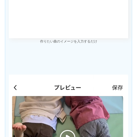
作りたい曲のイメージを入力するだけ