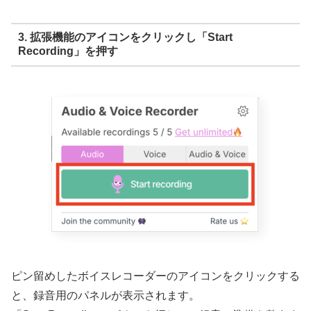
3. 拡張機能のアイコンをクリックし「Start
Recording」を押す
ピン留めしたボイスレコーダーのアイコンをクリックする
と、録音用のパネルが表示されます。