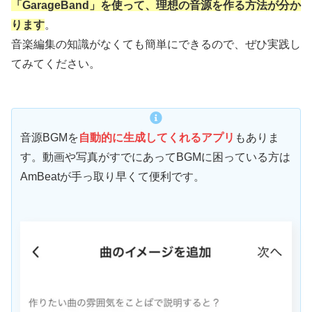
「GarageBand」を使って、理想の音源を作る方法が分か
ります
。
音楽編集の知識がなくても簡単にできるので、ぜひ実践し
てみてください。
音源BGMを
自動的に生成してくれるアプリ
もありま
す。動画や写真がすでにあってBGMに困っている方は
AmBeatが手っ取り早くて便利です。