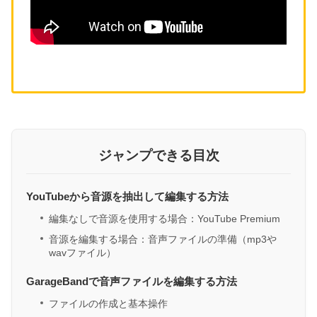
ジャンプできる目次
YouTubeから音源を抽出して編集する方法
編集なしで音源を使用する場合：YouTube Premium
音源を編集する場合：音声ファイルの準備（mp3や
wavファイル）
GarageBandで音声ファイルを編集する方法
ファイルの作成と基本操作