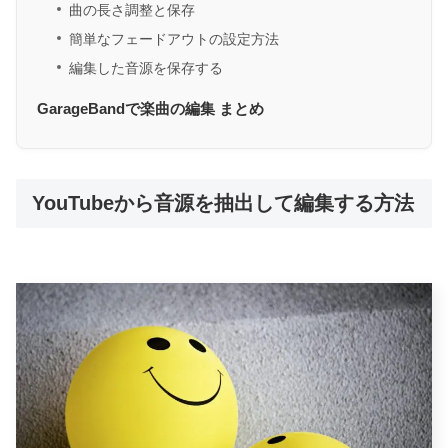
曲の長さ調整と保存
簡単なフェードアウトの設定方法
編集した音源を保存する
GarageBandで楽曲の編集 まとめ
YouTubeから音源を抽出して編集する方法