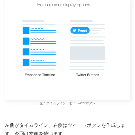
左：タイムライン 右：Twitterボタン
左側がタイムライン、右側はツイートボタンを作成しま
す。今回は左側を使います。