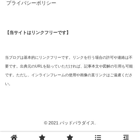
プライバシーポリシー
【当サイトはリンクフリーです】
当ブログは基本的にリンクフリーです。リンクを行う場合の許可や連絡は不
要です。出典元のURLを貼っていただければ、記事本文や図解の引用も可能
です。ただし、インラインフレームの使用や画像の直リンクはご遠慮くださ
い。
© 2021 パッドパラダイス.