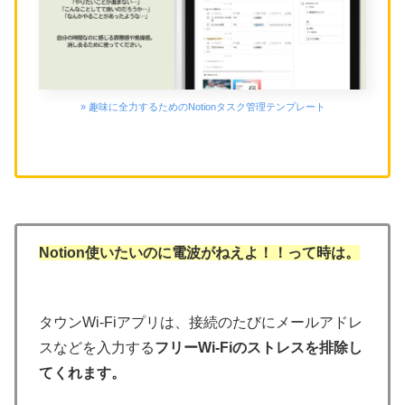
» 趣味に全力するためのNotionタスク管理テンプレート
Notion使いたいのに電波がねえよ！！って時は。
タウンWi-Fiアプリは、接続のたびにメールアドレ
スなどを入力する
フリーWi-Fiのストレスを排除し
てくれます。