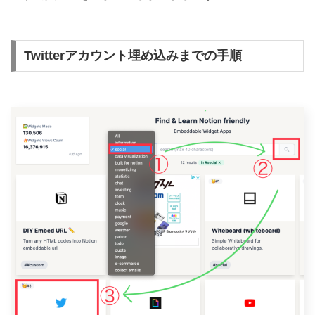
Twitterアカウント埋め込みまでの手順