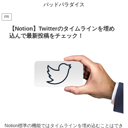
パッドパラダイス
PR
【Notion】Twitterのタイムラインを埋め
込んで最新投稿をチェック！
Notion標準の機能ではタイムラインを埋め込むことはでき