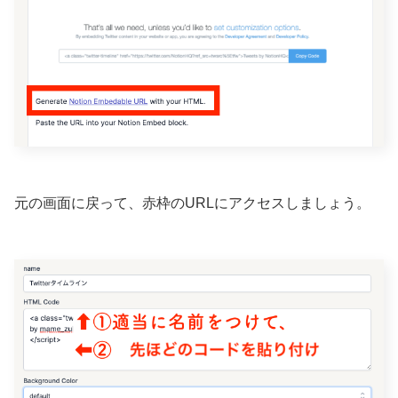
元の画面に戻って、赤枠のURLにアクセスしましょう。