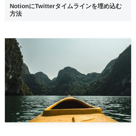
NotionにTwitterタイムラインを埋め込む
方法