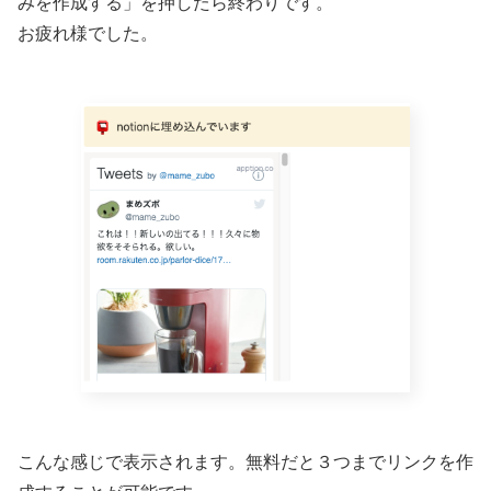
みを作成する」を押したら終わりです。
お疲れ様でした。
こんな感じで表示されます。無料だと３つまでリンクを作