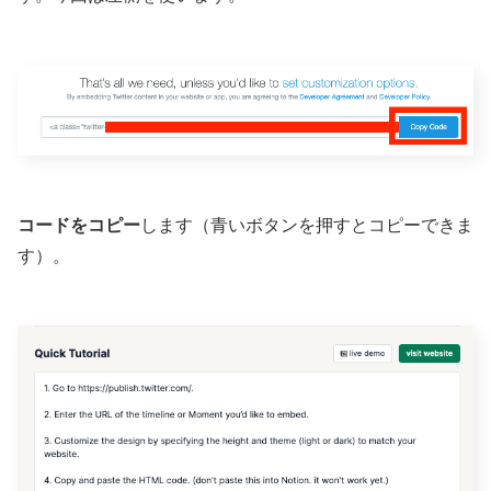
コードをコピー
します（青いボタンを押すとコピーできま
す）。