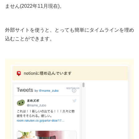
ません(2022年11月現在)。
外部サイトを使うと、とっても簡単にタイムラインを埋め
込むことができます。