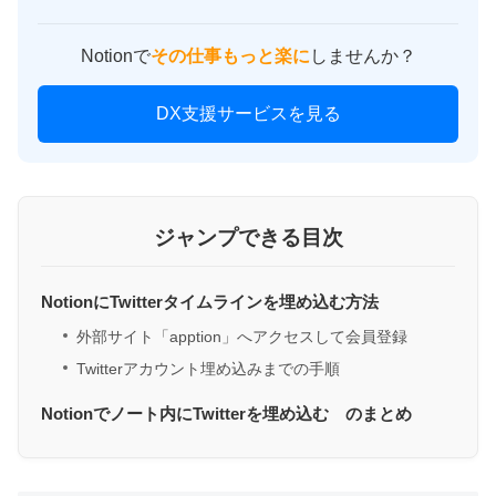
Notionで
その仕事もっと楽に
しませんか？
DX支援サービスを見る
ジャンプできる目次
NotionにTwitterタイムラインを埋め込む方法
外部サイト「apption」へアクセスして会員登録
Twitterアカウント埋め込みまでの手順
Notionでノート内にTwitterを埋め込む のまとめ