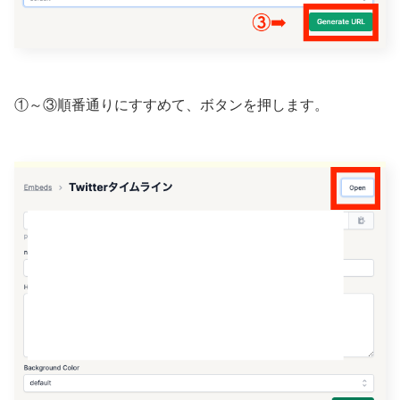
①～③順番通りにすすめて、ボタンを押します。