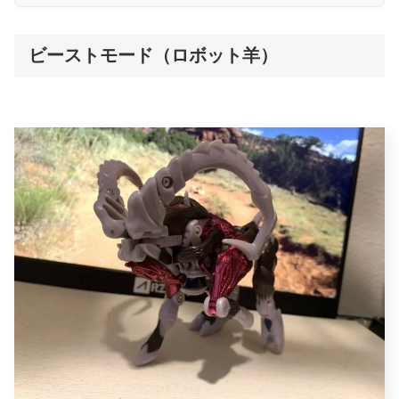
ビーストモード（ロボット羊）