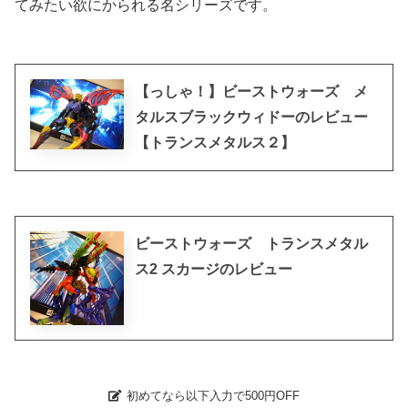
てみたい欲にかられる名シリーズです。
【っしゃ！】ビーストウォーズ メ
タルスブラックウィドーのレビュー
【トランスメタルス２】
ビーストウォーズ トランスメタル
ス2 スカージのレビュー
初めてなら以下入力で500円OFF