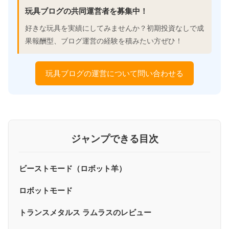
玩具ブログの共同運営者を募集中！
好きな玩具を実績にしてみませんか？初期投資なしで成
果報酬型、ブログ運営の経験を積みたい方ぜひ！
玩具ブログの運営について問い合わせる
ジャンプできる目次
ビーストモード（ロボット羊）
ロボットモード
トランスメタルス ラムラスのレビュー