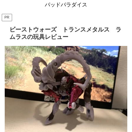
パッドパラダイス
PR
ビーストウォーズ トランスメタルス ラ
ムラスの玩具レビュー