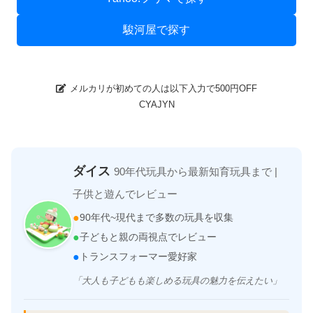
駿河屋で探す
メルカリが初めての人は以下入力で500円OFF
CYAJYN
ダイス
90年代玩具から最新知育玩具まで |
子供と遊んでレビュー
●
90年代~現代まで多数の玩具を収集
●
子どもと親の両視点でレビュー
●
トランスフォーマー愛好家
「大人も子どもも楽しめる玩具の魅力を伝えたい」