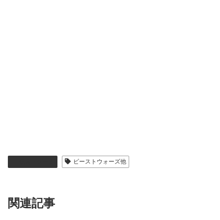
玩具・ゲーム
ビーストウォーズ他
関連記事