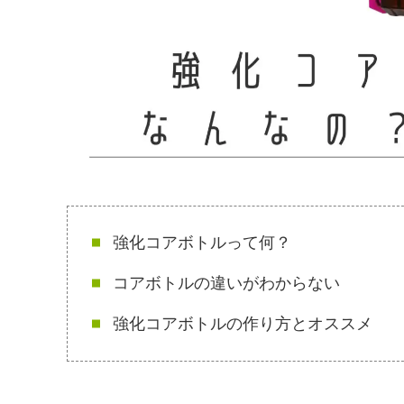
強化コアボトルって何？
コアボトルの違いがわからない
強化コアボトルの作り方とオススメ