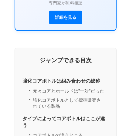
専門家が無料相談
詳細を見る
ジャンプできる目次
強化コアボトルは組み合わせの総称
元々コアとホールドは”一対”だった
強化コアボトルとして標準販売さ
れている製品
タイプによってコアボトルはここが違
う
コアボトルの違うところ