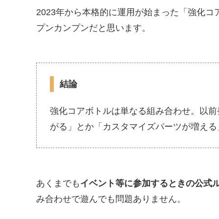
2023年から本格的に運用が始まった「強化
プンカンプンだと思います。
結論
強化コアボトルは単なる組み合わせ。以前
がる」とか「カスタマイズパーツが増える
あくまでも
イベント等に参加するときの公式
み合わせで遊んでも問題ありません。