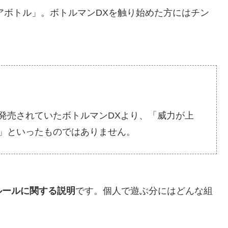
コアボトル」。ボトルマンDXを触り始めた方にはチン
発売されていたボトルマンDXより、「威力が上
」といったものではありません。
ルールに関する説明
です。個人で遊ぶ分にはどんな組