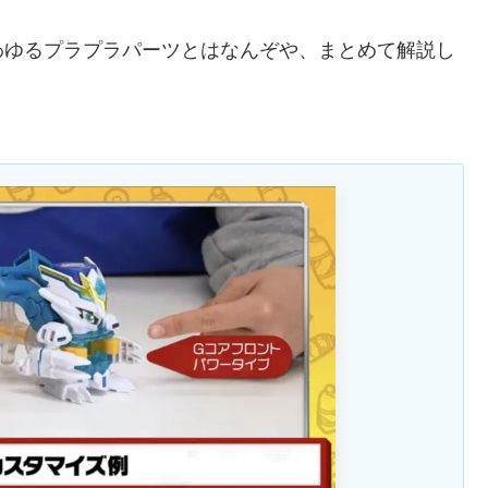
わゆるプラプラパーツとはなんぞや、まとめて解説し