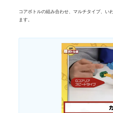
コアボトルの組み合わせ、マルチタイプ、い
ます。