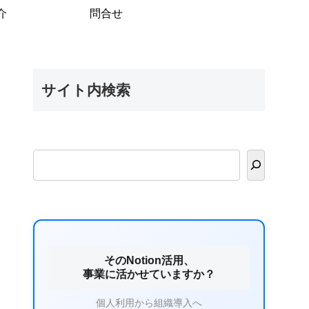
介
問合せ
サイト内検索
そのNotion活用、
事業に活かせていますか？
個人利用から組織導入へ