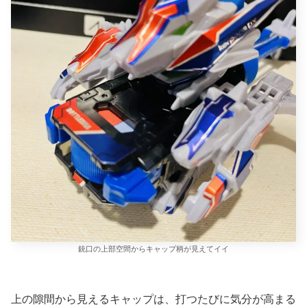
銃口の上部空間からキャップ柄が見えてイイ
上の隙間から見えるキャップは、打つたびに気分が高まる