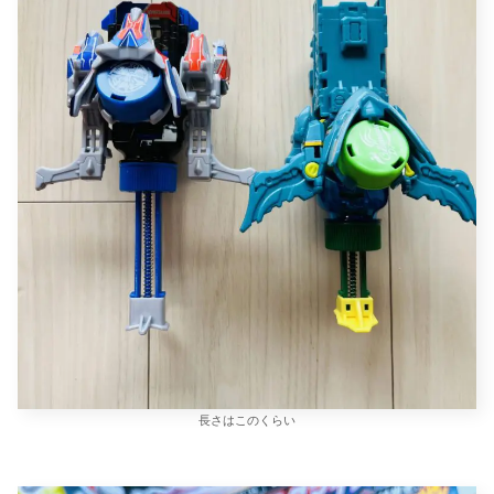
長さはこのくらい