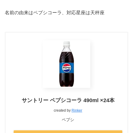
名前の由来はペプシコーラ、対応星座は天秤座
サントリー ペプシコーラ 490ml ×24本
created by
Rinker
ペプシ