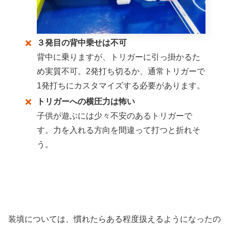
３発目の背中乗せは不可
背中に乗りますが、トリガーに引っ掛かるた
め実質不可。2発打ち切るか、通常トリガーで
1発打ちにカスタマイズする必要があります。
トリガーへの横圧力は怖い
子供が遊ぶには少々不安のあるトリガーで
す。力を入れる方向を間違って打つと折れそ
う。
装填については、慣れたらある程度扱えるようになったの