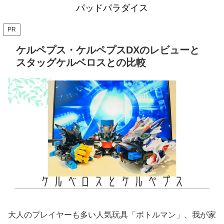
パッドパラダイス
PR
ケルペプス・ケルペプスDXのレビューと
スタッグケルベロスとの比較
大人のプレイヤーも多い人気玩具「ボトルマン」、我が家