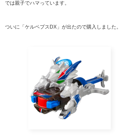
では親子でハマっています。
ついに「ケルペプスDX」が出たので購入しました。