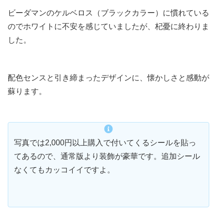
ビーダマンのケルベロス（ブラックカラー）に慣れている
のでホワイトに不安を感じていましたが、杞憂に終わりま
した。
配色センスと引き締まったデザインに、懐かしさと感動が
蘇ります。
写真では2,000円以上購入で付いてくるシールを貼っ
てあるので、通常版より装飾が豪華です。追加シール
なくてもカッコイイですよ。