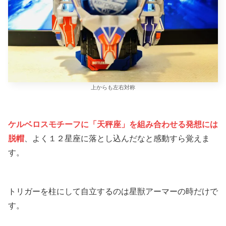
上からも左右対称
ケルベロスモチーフに「天秤座」を組み合わせる発想には
脱帽
、よく１２星座に落とし込んだなと感動すら覚えま
す。
トリガーを柱にして自立するのは星獣アーマーの時だけで
す。