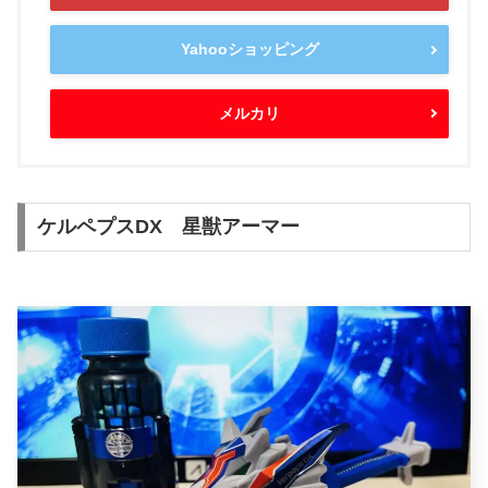
Yahooショッピング
メルカリ
ケルペプスDX 星獣アーマー