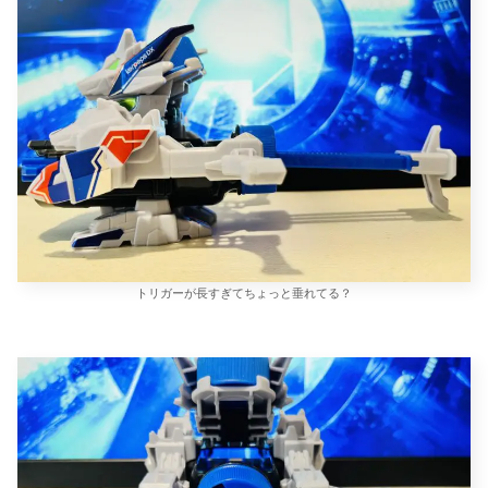
トリガーが長すぎてちょっと垂れてる？