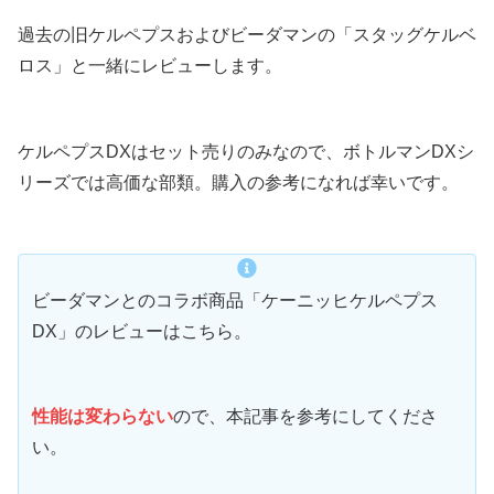
過去の旧ケルペプスおよびビーダマンの「スタッグケルベ
ロス」と一緒にレビューします。
ケルペプスDXはセット売りのみなので、ボトルマンDXシ
リーズでは高価な部類。購入の参考になれば幸いです。
ビーダマンとのコラボ商品「ケーニッヒケルペプス
DX」のレビューはこちら。
性能は変わらない
ので、本記事を参考にしてくださ
い。