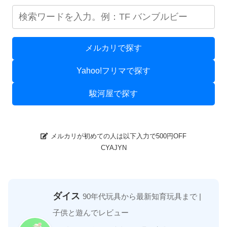
メルカリで探す
Yahoo!フリマで探す
駿河屋で探す
メルカリが初めての人は以下入力で500円OFF
CYAJYN
ダイス
90年代玩具から最新知育玩具まで |
子供と遊んでレビュー