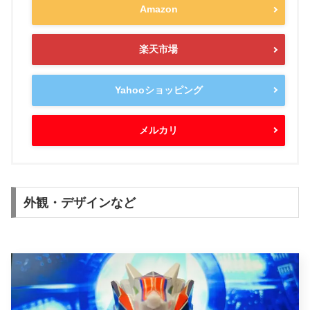
Amazon
楽天市場
Yahooショッピング
メルカリ
外観・デザインなど