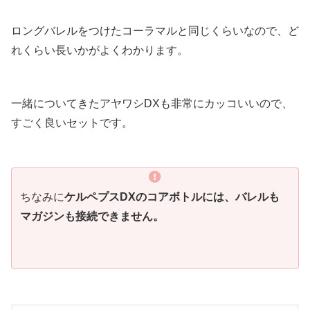
ロングバレルをつけたコーラマルと同じくらいなので、ど
れくらい長いかがよくわかります。
一緒についてきたアヤワシDXも非常にカッコいいので、
すごく良いセットです。
ちなみに
ケルペプスDXのコアボトルには、バレルも
マガジンも接続できません。