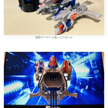
星獣アーマーと長いコアボトル