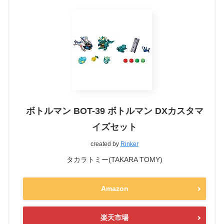
ボトルマン BOT-39 ボトルマン DXカスタマ
イズセット
created by
Rinker
タカラトミー(TAKARA TOMY)
Amazon
楽天市場