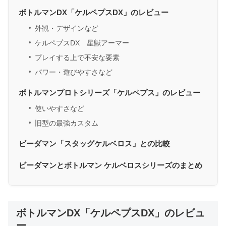
ボトルマンDX「ケルペプスDX」のレビュー
外観・デザインなど
ケルペプスDX 星獣アーマー
プレイする上で不安な要素
パワー・遊びやすさなど
ボトルマンプロトシリーズ「ケルペプス」のレビュー
使いやすさなど
旧型の最強カスタム
ビーダマン「スタッグケルベロス」との比較
ビーダマンとボトルマン ケルベロスシリーズのまとめ
ボトルマンDX「ケルペプスDX」のレビュ
ー