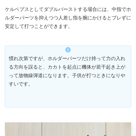
ケルペプスとしてダブルバーストする場合には、中指でホ
ルダーパーツを抑えつつ人差し指を腕にかけるとブレずに
安定して打つことができます。
慣れ次第ですが、ホルダーパーツだけ持って力の入れ
る方向を誤ると、カカトを起点に機体が若干起き上が
って放物線弾道になります。子供が打つときになりや
すいです。