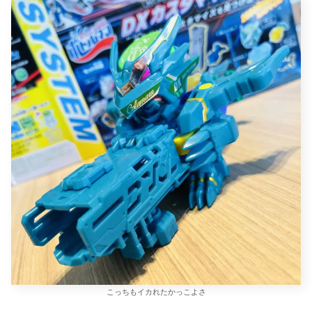
こっちもイカれたかっこよさ