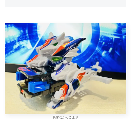
異常なかっこよさ