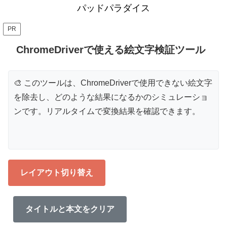
パッドパラダイス
PR
ChromeDriverで使える絵文字検証ツール
🎨 このツールは、ChromeDriverで使用できない絵文字
を除去し、どのような結果になるかのシミュレーショ
ンです。リアルタイムで変換結果を確認できます。
レイアウト切り替え
タイトルと本文をクリア