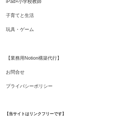
iPad×小学校教師
子育てと生活
玩具・ゲーム
【業務用Notion構築代行】
お問合せ
プライバシーポリシー
【当サイトはリンクフリーです】